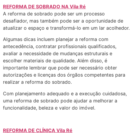
REFORMA DE SOBRADO NA Vila Ré
A reforma de sobrado pode ser um processo
desafiador, mas também pode ser a oportunidade de
atualizar o espaço e transformá-lo em um lar acolhedor.
Algumas dicas incluem planejar a reforma com
antecedência, contratar profissionais qualificados,
avaliar a necessidade de mudanças estruturais e
escolher materiais de qualidade. Além disso, é
importante lembrar que pode ser necessário obter
autorizações e licenças dos órgãos competentes para
realizar a reforma do sobrado.
Com planejamento adequado e a execução cuidadosa,
uma reforma de sobrado pode ajudar a melhorar a
funcionalidade, beleza e valor do imóvel.
REFORMA DE CLÍNICA Vila Ré