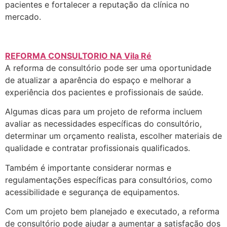
pacientes e fortalecer a reputação da clínica no
mercado.
REFORMA CONSULTORIO NA Vila Ré
A reforma de consultório pode ser uma oportunidade
de atualizar a aparência do espaço e melhorar a
experiência dos pacientes e profissionais de saúde.
Algumas dicas para um projeto de reforma incluem
avaliar as necessidades específicas do consultório,
determinar um orçamento realista, escolher materiais de
qualidade e contratar profissionais qualificados.
Também é importante considerar normas e
regulamentações específicas para consultórios, como
acessibilidade e segurança de equipamentos.
Com um projeto bem planejado e executado, a reforma
de consultório pode ajudar a aumentar a satisfação dos