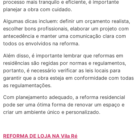
processo mais tranquilo e eficiente, é importante
planejar a obra com cuidado.
Algumas dicas incluem: definir um orçamento realista,
escolher bons profissionais, elaborar um projeto com
antecedência e manter uma comunicação clara com
todos os envolvidos na reforma.
Além disso, é importante lembrar que reformas em
residências são regidas por normas e regulamentos,
portanto, é necessário verificar as leis locais para
garantir que a obra esteja em conformidade com todas
as regulamentações.
Com planejamento adequado, a reforma residencial
pode ser uma ótima forma de renovar um espaço e
criar um ambiente único e personalizado.
REFORMA DE LOJA NA Vila Ré