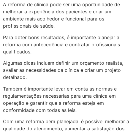
A reforma de clínica pode ser uma oportunidade de
melhorar a experiência dos pacientes e criar um
ambiente mais acolhedor e funcional para os
profissionais de saúde.
Para obter bons resultados, é importante planejar a
reforma com antecedência e contratar profissionais
qualificados.
Algumas dicas incluem definir um orçamento realista,
avaliar as necessidades da clínica e criar um projeto
detalhado.
Também é importante levar em conta as normas e
regulamentações necessárias para uma clínica em
operação e garantir que a reforma esteja em
conformidade com todas as leis.
Com uma reforma bem planejada, é possível melhorar a
qualidade do atendimento, aumentar a satisfação dos