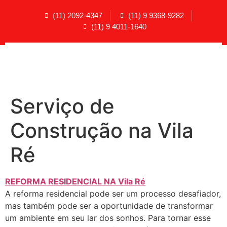
(11) 2092-4347
(11) 9 9368-9282
(11) 9 4011-1640
Serviço de
Construção na Vila
Ré
REFORMA RESIDENCIAL NA Vila Ré
A reforma residencial pode ser um processo desafiador,
mas também pode ser a oportunidade de transformar
um ambiente em seu lar dos sonhos. Para tornar esse