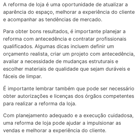
A reforma de loja é uma oportunidade de atualizar a
aparência do espaço, melhorar a experiência do cliente
e acompanhar as tendências de mercado.
Para obter bons resultados, é importante planejar a
reforma com antecedência e contratar profissionais
qualificados. Algumas dicas incluem definir um
orçamento realista, criar um projeto com antecedência,
avaliar a necessidade de mudanças estruturais e
escolher materiais de qualidade que sejam duráveis e
fáceis de limpar.
É importante lembrar também que pode ser necessário
obter autorizações e licenças dos órgãos competentes
para realizar a reforma da loja.
Com planejamento adequado e a execução cuidadosa,
uma reforma de loja pode ajudar a impulsionar as
vendas e melhorar a experiência do cliente.