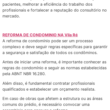
pacientes, melhorar a eficiência do trabalho dos
profissionais e fortalecer a reputação do consultório no
mercado.
REFORMA DE CONDOMINIO NA Vila Ré
A reforma de condomínio pode ser um processo
complexo e deve seguir regras específicas para garantir
a segurança e satisfação de todos os condôminos.
Antes de iniciar uma reforma, é importante conhecer as
regras do condomínio e seguir as normas estabelecidas
pela ABNT NBR 16.280.
Além disso, é fundamental contratar profissionais
qualificados e estabelecer um orçamento realista.
Em caso de obras que afetem a estrutura ou as áreas
comuns do prédio, é necessário convocar uma