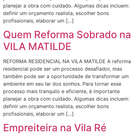
planejar a obra com cuidado. Algumas dicas incluem:
definir um orçamento realista, escolher bons
profissionais, elaborar um […]
Quem Reforma Sobrado na
VILA MATILDE
REFORMA RESIDENCIAL NA VILA MATILDE A reforma
residencial pode ser um processo desafiador, mas
também pode ser a oportunidade de transformar um
ambiente em seu lar dos sonhos. Para tornar esse
processo mais tranquilo e eficiente, é importante
planejar a obra com cuidado. Algumas dicas incluem:
definir um orçamento realista, escolher bons
profissionais, elaborar um […]
Empreiteira na Vila Ré