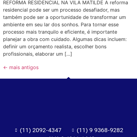
REFORMA RESIDENCIAL NA VILA MATILDE A reforma
residencial pode ser um processo desafiador, mas
também pode ser a oportunidade de transformar um
ambiente em seu lar dos sonhos. Para tornar esse
processo mais tranquilo e eficiente, é importante
planejar a obra com cuidado. Algumas dicas incluem:
definir um orçamento realista, escolher bons
profissionais, elaborar um […]
←
mais antigos
(11) 2092-4347
(11) 9 9368-9282