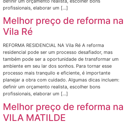
definir um orçamento realista, escolher bons
profissionais, elaborar um […]
Melhor preço de reforma na
Vila Ré
REFORMA RESIDENCIAL NA Vila Ré A reforma
residencial pode ser um processo desafiador, mas
também pode ser a oportunidade de transformar um
ambiente em seu lar dos sonhos. Para tornar esse
processo mais tranquilo e eficiente, é importante
planejar a obra com cuidado. Algumas dicas incluem:
definir um orçamento realista, escolher bons
profissionais, elaborar um […]
Melhor preço de reforma na
VILA MATILDE