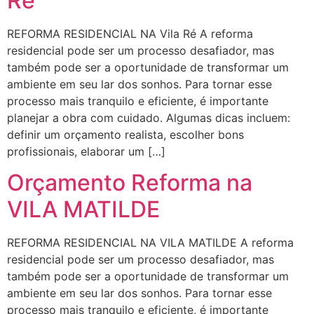
Ré
REFORMA RESIDENCIAL NA Vila Ré A reforma
residencial pode ser um processo desafiador, mas
também pode ser a oportunidade de transformar um
ambiente em seu lar dos sonhos. Para tornar esse
processo mais tranquilo e eficiente, é importante
planejar a obra com cuidado. Algumas dicas incluem:
definir um orçamento realista, escolher bons
profissionais, elaborar um […]
Orçamento Reforma na
VILA MATILDE
REFORMA RESIDENCIAL NA VILA MATILDE A reforma
residencial pode ser um processo desafiador, mas
também pode ser a oportunidade de transformar um
ambiente em seu lar dos sonhos. Para tornar esse
processo mais tranquilo e eficiente, é importante