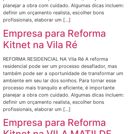
planejar a obra com cuidado. Algumas dicas incluem:
definir um orçamento realista, escolher bons
profissionais, elaborar um […]
Empresa para Reforma
Kitnet na Vila Ré
REFORMA RESIDENCIAL NA Vila Ré A reforma
residencial pode ser um processo desafiador, mas
também pode ser a oportunidade de transformar um
ambiente em seu lar dos sonhos. Para tornar esse
processo mais tranquilo e eficiente, é importante
planejar a obra com cuidado. Algumas dicas incluem:
definir um orçamento realista, escolher bons
profissionais, elaborar um […]
Empresa para Reforma
Kitnet na VILA MATILDE