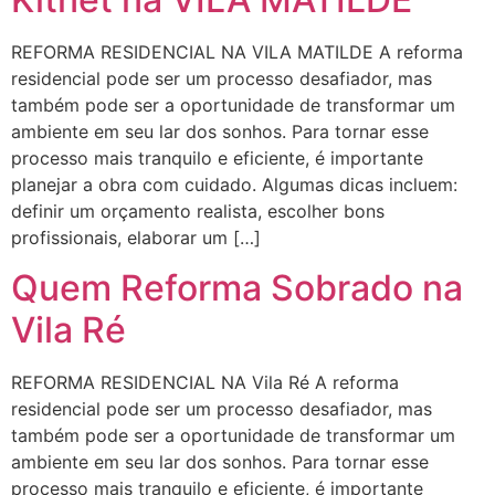
REFORMA RESIDENCIAL NA VILA MATILDE A reforma
residencial pode ser um processo desafiador, mas
também pode ser a oportunidade de transformar um
ambiente em seu lar dos sonhos. Para tornar esse
processo mais tranquilo e eficiente, é importante
planejar a obra com cuidado. Algumas dicas incluem:
definir um orçamento realista, escolher bons
profissionais, elaborar um […]
Quem Reforma Sobrado na
Vila Ré
REFORMA RESIDENCIAL NA Vila Ré A reforma
residencial pode ser um processo desafiador, mas
também pode ser a oportunidade de transformar um
ambiente em seu lar dos sonhos. Para tornar esse
processo mais tranquilo e eficiente, é importante