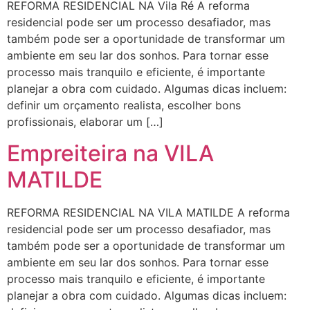
REFORMA RESIDENCIAL NA Vila Ré A reforma
residencial pode ser um processo desafiador, mas
também pode ser a oportunidade de transformar um
ambiente em seu lar dos sonhos. Para tornar esse
processo mais tranquilo e eficiente, é importante
planejar a obra com cuidado. Algumas dicas incluem:
definir um orçamento realista, escolher bons
profissionais, elaborar um […]
Empreiteira na VILA
MATILDE
REFORMA RESIDENCIAL NA VILA MATILDE A reforma
residencial pode ser um processo desafiador, mas
também pode ser a oportunidade de transformar um
ambiente em seu lar dos sonhos. Para tornar esse
processo mais tranquilo e eficiente, é importante
planejar a obra com cuidado. Algumas dicas incluem: