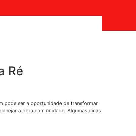
a Ré
 pode ser a oportunidade de transformar
 planejar a obra com cuidado. Algumas dicas