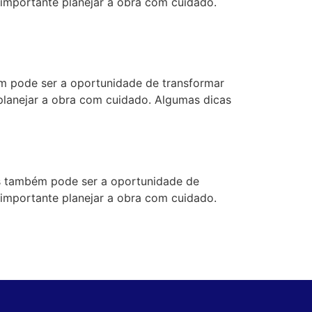
 importante planejar a obra com cuidado.
 pode ser a oportunidade de transformar
 planejar a obra com cuidado. Algumas dicas
 também pode ser a oportunidade de
 importante planejar a obra com cuidado.