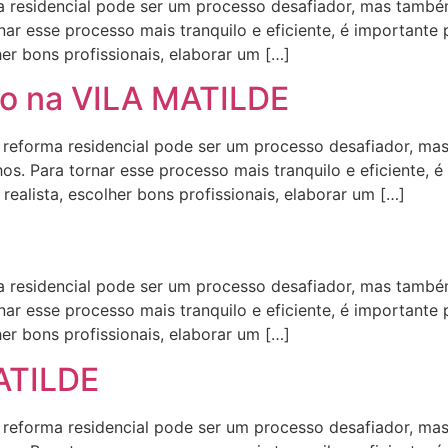
residencial pode ser um processo desafiador, mas também
ar esse processo mais tranquilo e eficiente, é importante
her bons profissionais, elaborar um […]
o na VILA MATILDE
orma residencial pode ser um processo desafiador, mas
s. Para tornar esse processo mais tranquilo e eficiente, é
ealista, escolher bons profissionais, elaborar um […]
residencial pode ser um processo desafiador, mas também
ar esse processo mais tranquilo e eficiente, é importante
her bons profissionais, elaborar um […]
MATILDE
orma residencial pode ser um processo desafiador, mas