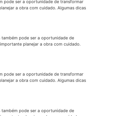
 pode ser a oportunidade de transformar
 planejar a obra com cuidado. Algumas dicas
 também pode ser a oportunidade de
 importante planejar a obra com cuidado.
 pode ser a oportunidade de transformar
 planejar a obra com cuidado. Algumas dicas
 também pode ser a oportunidade de