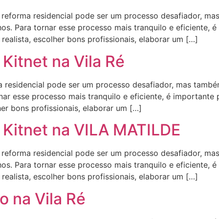
orma residencial pode ser um processo desafiador, mas
s. Para tornar esse processo mais tranquilo e eficiente, é
ealista, escolher bons profissionais, elaborar um […]
Kitnet na Vila Ré
residencial pode ser um processo desafiador, mas também
ar esse processo mais tranquilo e eficiente, é importante
her bons profissionais, elaborar um […]
 Kitnet na VILA MATILDE
orma residencial pode ser um processo desafiador, mas
s. Para tornar esse processo mais tranquilo e eficiente, é
ealista, escolher bons profissionais, elaborar um […]
 na Vila Ré