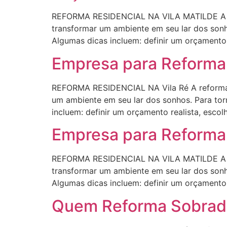
REFORMA RESIDENCIAL NA VILA MATILDE A ref
transformar um ambiente em seu lar dos sonho
Algumas dicas incluem: definir um orçamento r
Empresa para Reforma 
REFORMA RESIDENCIAL NA Vila Ré A reforma 
um ambiente em seu lar dos sonhos. Para torn
incluem: definir um orçamento realista, escol
Empresa para Reforma
REFORMA RESIDENCIAL NA VILA MATILDE A ref
transformar um ambiente em seu lar dos sonho
Algumas dicas incluem: definir um orçamento r
Quem Reforma Sobrado