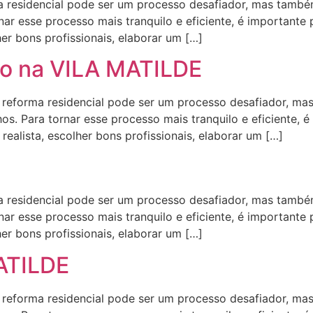
residencial pode ser um processo desafiador, mas também
ar esse processo mais tranquilo e eficiente, é importante
her bons profissionais, elaborar um […]
o na VILA MATILDE
orma residencial pode ser um processo desafiador, mas
s. Para tornar esse processo mais tranquilo e eficiente, é
ealista, escolher bons profissionais, elaborar um […]
residencial pode ser um processo desafiador, mas também
ar esse processo mais tranquilo e eficiente, é importante
her bons profissionais, elaborar um […]
MATILDE
orma residencial pode ser um processo desafiador, mas