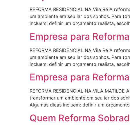
REFORMA RESIDENCIAL NA Vila Ré A reforma 
um ambiente em seu lar dos sonhos. Para torn
incluem: definir um orçamento realista, escol
Empresa para Reforma 
REFORMA RESIDENCIAL NA Vila Ré A reforma 
um ambiente em seu lar dos sonhos. Para torn
incluem: definir um orçamento realista, escol
Empresa para Reforma
REFORMA RESIDENCIAL NA VILA MATILDE A ref
transformar um ambiente em seu lar dos sonho
Algumas dicas incluem: definir um orçamento r
Quem Reforma Sobrado