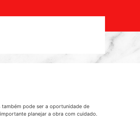
 também pode ser a oportunidade de
 importante planejar a obra com cuidado.