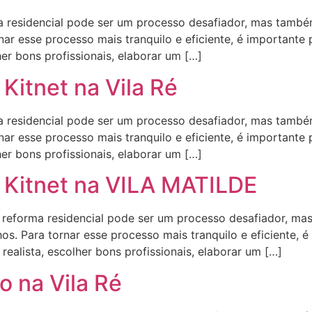
residencial pode ser um processo desafiador, mas também
ar esse processo mais tranquilo e eficiente, é importante
her bons profissionais, elaborar um […]
Kitnet na Vila Ré
residencial pode ser um processo desafiador, mas também
ar esse processo mais tranquilo e eficiente, é importante
her bons profissionais, elaborar um […]
 Kitnet na VILA MATILDE
orma residencial pode ser um processo desafiador, mas
s. Para tornar esse processo mais tranquilo e eficiente, é
ealista, escolher bons profissionais, elaborar um […]
 na Vila Ré