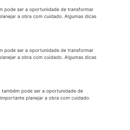
 pode ser a oportunidade de transformar
 planejar a obra com cuidado. Algumas dicas
 pode ser a oportunidade de transformar
 planejar a obra com cuidado. Algumas dicas
 também pode ser a oportunidade de
 importante planejar a obra com cuidado.