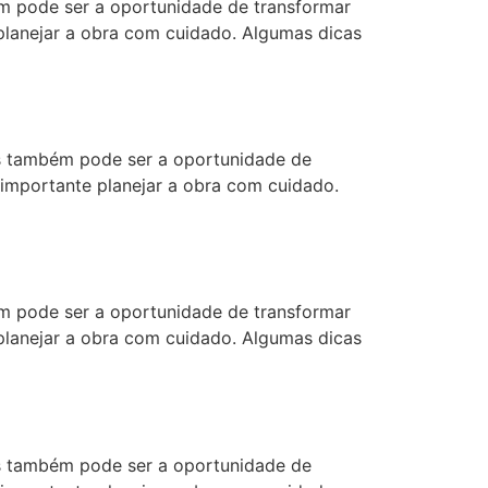
 pode ser a oportunidade de transformar
 planejar a obra com cuidado. Algumas dicas
 também pode ser a oportunidade de
 importante planejar a obra com cuidado.
 pode ser a oportunidade de transformar
 planejar a obra com cuidado. Algumas dicas
 também pode ser a oportunidade de