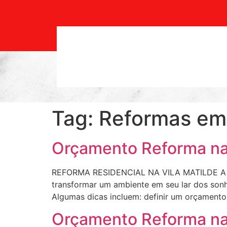
Tag:
Reformas em 
Orçamento Reforma n
REFORMA RESIDENCIAL NA VILA MATILDE A ref
transformar um ambiente em seu lar dos sonho
Algumas dicas incluem: definir um orçamento r
Orçamento Reforma na