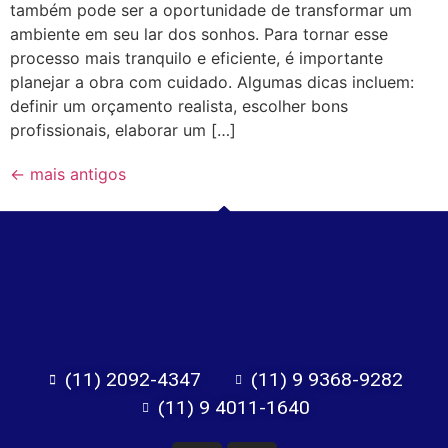
também pode ser a oportunidade de transformar um
ambiente em seu lar dos sonhos. Para tornar esse
processo mais tranquilo e eficiente, é importante
planejar a obra com cuidado. Algumas dicas incluem:
definir um orçamento realista, escolher bons
profissionais, elaborar um […]
←
mais antigos
(11) 2092-4347
(11) 9 9368-9282
(11) 9 4011-1640