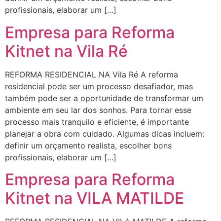
profissionais, elaborar um […]
Empresa para Reforma
Kitnet na Vila Ré
REFORMA RESIDENCIAL NA Vila Ré A reforma
residencial pode ser um processo desafiador, mas
também pode ser a oportunidade de transformar um
ambiente em seu lar dos sonhos. Para tornar esse
processo mais tranquilo e eficiente, é importante
planejar a obra com cuidado. Algumas dicas incluem:
definir um orçamento realista, escolher bons
profissionais, elaborar um […]
Empresa para Reforma
Kitnet na VILA MATILDE