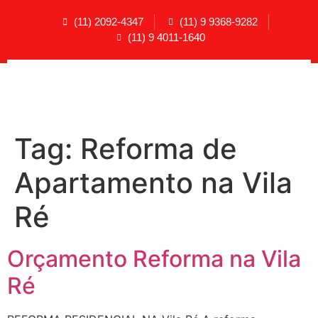
(11) 2092-4347
(11) 9 9368-9282
(11) 9 4011-1640
Tag:
Reforma de
Apartamento na Vila
Ré
Orçamento Reforma na Vila
Ré