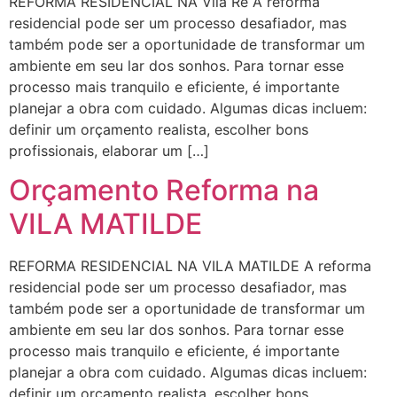
REFORMA RESIDENCIAL NA Vila Ré A reforma
residencial pode ser um processo desafiador, mas
também pode ser a oportunidade de transformar um
ambiente em seu lar dos sonhos. Para tornar esse
processo mais tranquilo e eficiente, é importante
planejar a obra com cuidado. Algumas dicas incluem:
definir um orçamento realista, escolher bons
profissionais, elaborar um […]
Orçamento Reforma na
VILA MATILDE
REFORMA RESIDENCIAL NA VILA MATILDE A reforma
residencial pode ser um processo desafiador, mas
também pode ser a oportunidade de transformar um
ambiente em seu lar dos sonhos. Para tornar esse
processo mais tranquilo e eficiente, é importante
planejar a obra com cuidado. Algumas dicas incluem:
definir um orçamento realista, escolher bons