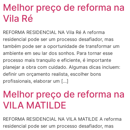
Melhor preço de reforma na
Vila Ré
REFORMA RESIDENCIAL NA Vila Ré A reforma
residencial pode ser um processo desafiador, mas
também pode ser a oportunidade de transformar um
ambiente em seu lar dos sonhos. Para tornar esse
processo mais tranquilo e eficiente, é importante
planejar a obra com cuidado. Algumas dicas incluem:
definir um orçamento realista, escolher bons
profissionais, elaborar um […]
Melhor preço de reforma na
VILA MATILDE
REFORMA RESIDENCIAL NA VILA MATILDE A reforma
residencial pode ser um processo desafiador, mas