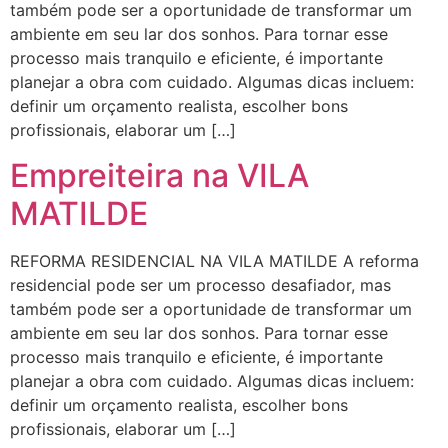
também pode ser a oportunidade de transformar um
ambiente em seu lar dos sonhos. Para tornar esse
processo mais tranquilo e eficiente, é importante
planejar a obra com cuidado. Algumas dicas incluem:
definir um orçamento realista, escolher bons
profissionais, elaborar um […]
Empreiteira na VILA
MATILDE
REFORMA RESIDENCIAL NA VILA MATILDE A reforma
residencial pode ser um processo desafiador, mas
também pode ser a oportunidade de transformar um
ambiente em seu lar dos sonhos. Para tornar esse
processo mais tranquilo e eficiente, é importante
planejar a obra com cuidado. Algumas dicas incluem:
definir um orçamento realista, escolher bons
profissionais, elaborar um […]