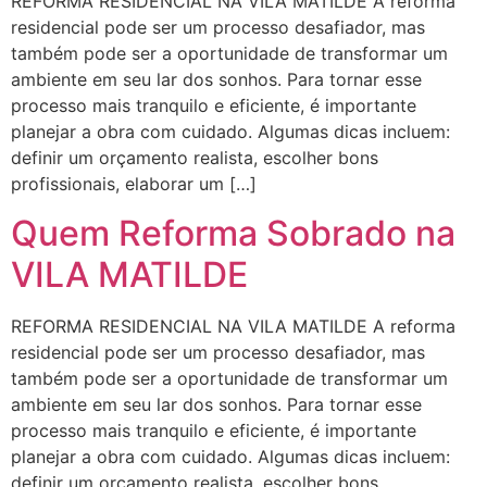
REFORMA RESIDENCIAL NA VILA MATILDE A reforma
residencial pode ser um processo desafiador, mas
também pode ser a oportunidade de transformar um
ambiente em seu lar dos sonhos. Para tornar esse
processo mais tranquilo e eficiente, é importante
planejar a obra com cuidado. Algumas dicas incluem:
definir um orçamento realista, escolher bons
profissionais, elaborar um […]
Quem Reforma Sobrado na
VILA MATILDE
REFORMA RESIDENCIAL NA VILA MATILDE A reforma
residencial pode ser um processo desafiador, mas
também pode ser a oportunidade de transformar um
ambiente em seu lar dos sonhos. Para tornar esse
processo mais tranquilo e eficiente, é importante
planejar a obra com cuidado. Algumas dicas incluem:
definir um orçamento realista, escolher bons