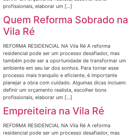
profissionais, elaborar um […]
Quem Reforma Sobrado na
Vila Ré
REFORMA RESIDENCIAL NA Vila Ré A reforma
residencial pode ser um processo desafiador, mas
também pode ser a oportunidade de transformar um
ambiente em seu lar dos sonhos. Para tornar esse
processo mais tranquilo e eficiente, é importante
planejar a obra com cuidado. Algumas dicas incluem:
definir um orçamento realista, escolher bons
profissionais, elaborar um […]
Empreiteira na Vila Ré
REFORMA RESIDENCIAL NA Vila Ré A reforma
residencial pode ser um processo desafiador, mas