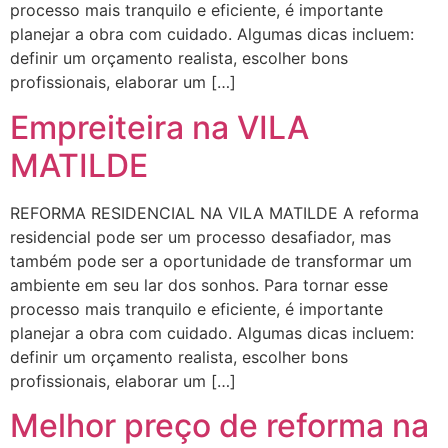
processo mais tranquilo e eficiente, é importante
planejar a obra com cuidado. Algumas dicas incluem:
definir um orçamento realista, escolher bons
profissionais, elaborar um […]
Empreiteira na VILA
MATILDE
REFORMA RESIDENCIAL NA VILA MATILDE A reforma
residencial pode ser um processo desafiador, mas
também pode ser a oportunidade de transformar um
ambiente em seu lar dos sonhos. Para tornar esse
processo mais tranquilo e eficiente, é importante
planejar a obra com cuidado. Algumas dicas incluem:
definir um orçamento realista, escolher bons
profissionais, elaborar um […]
Melhor preço de reforma na