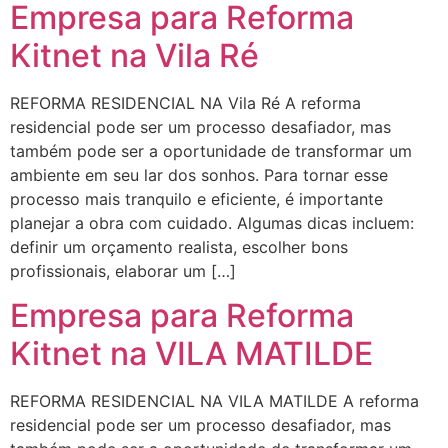
Empresa para Reforma
Kitnet na Vila Ré
REFORMA RESIDENCIAL NA Vila Ré A reforma
residencial pode ser um processo desafiador, mas
também pode ser a oportunidade de transformar um
ambiente em seu lar dos sonhos. Para tornar esse
processo mais tranquilo e eficiente, é importante
planejar a obra com cuidado. Algumas dicas incluem:
definir um orçamento realista, escolher bons
profissionais, elaborar um […]
Empresa para Reforma
Kitnet na VILA MATILDE
REFORMA RESIDENCIAL NA VILA MATILDE A reforma
residencial pode ser um processo desafiador, mas