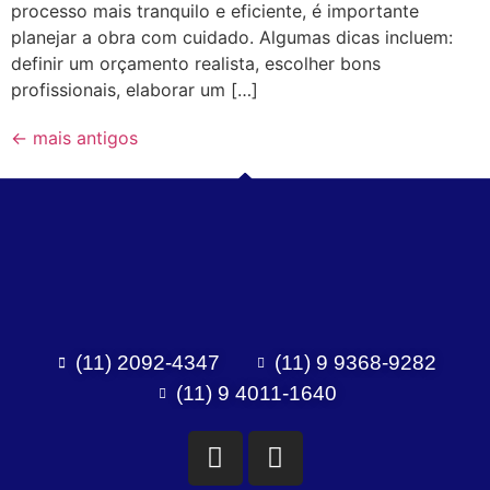
processo mais tranquilo e eficiente, é importante
planejar a obra com cuidado. Algumas dicas incluem:
definir um orçamento realista, escolher bons
profissionais, elaborar um […]
←
mais antigos
(11) 2092-4347
(11) 9 9368-9282
(11) 9 4011-1640