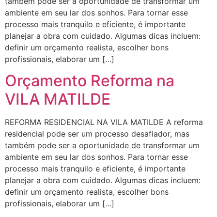
também pode ser a oportunidade de transformar um
ambiente em seu lar dos sonhos. Para tornar esse
processo mais tranquilo e eficiente, é importante
planejar a obra com cuidado. Algumas dicas incluem:
definir um orçamento realista, escolher bons
profissionais, elaborar um […]
Orçamento Reforma na
VILA MATILDE
REFORMA RESIDENCIAL NA VILA MATILDE A reforma
residencial pode ser um processo desafiador, mas
também pode ser a oportunidade de transformar um
ambiente em seu lar dos sonhos. Para tornar esse
processo mais tranquilo e eficiente, é importante
planejar a obra com cuidado. Algumas dicas incluem:
definir um orçamento realista, escolher bons
profissionais, elaborar um […]