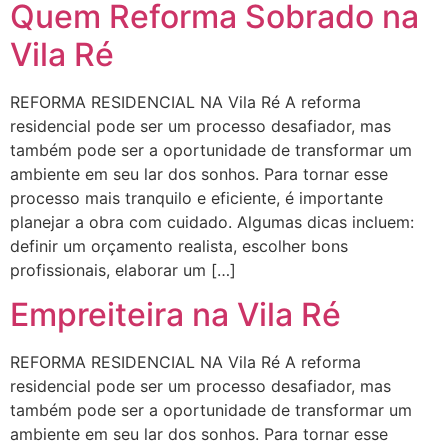
Quem Reforma Sobrado na
Vila Ré
REFORMA RESIDENCIAL NA Vila Ré A reforma
residencial pode ser um processo desafiador, mas
também pode ser a oportunidade de transformar um
ambiente em seu lar dos sonhos. Para tornar esse
processo mais tranquilo e eficiente, é importante
planejar a obra com cuidado. Algumas dicas incluem:
definir um orçamento realista, escolher bons
profissionais, elaborar um […]
Empreiteira na Vila Ré
REFORMA RESIDENCIAL NA Vila Ré A reforma
residencial pode ser um processo desafiador, mas
também pode ser a oportunidade de transformar um
ambiente em seu lar dos sonhos. Para tornar esse