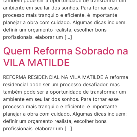
também pode ser a oportunidade de transformar um
ambiente em seu lar dos sonhos. Para tornar esse
processo mais tranquilo e eficiente, é importante
planejar a obra com cuidado. Algumas dicas incluem:
definir um orçamento realista, escolher bons
profissionais, elaborar um […]
Quem Reforma Sobrado na
VILA MATILDE
REFORMA RESIDENCIAL NA VILA MATILDE A reforma
residencial pode ser um processo desafiador, mas
também pode ser a oportunidade de transformar um
ambiente em seu lar dos sonhos. Para tornar esse
processo mais tranquilo e eficiente, é importante
planejar a obra com cuidado. Algumas dicas incluem:
definir um orçamento realista, escolher bons
profissionais, elaborar um […]