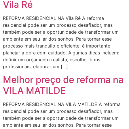
Vila Ré
REFORMA RESIDENCIAL NA Vila Ré A reforma
residencial pode ser um processo desafiador, mas
também pode ser a oportunidade de transformar um
ambiente em seu lar dos sonhos. Para tornar esse
processo mais tranquilo e eficiente, é importante
planejar a obra com cuidado. Algumas dicas incluem:
definir um orçamento realista, escolher bons
profissionais, elaborar um […]
Melhor preço de reforma na
VILA MATILDE
REFORMA RESIDENCIAL NA VILA MATILDE A reforma
residencial pode ser um processo desafiador, mas
também pode ser a oportunidade de transformar um
ambiente em seu lar dos sonhos. Para tornar esse