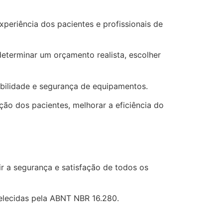
periência dos pacientes e profissionais de
determinar um orçamento realista, escolher
bilidade e segurança de equipamentos.
ão dos pacientes, melhorar a eficiência do
r a segurança e satisfação de todos os
belecidas pela ABNT NBR 16.280.