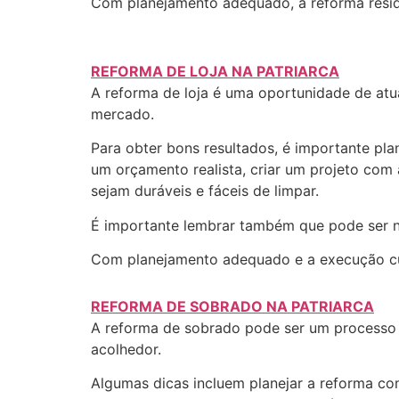
Com planejamento adequado, a reforma resid
REFORMA DE LOJA NA PATRIARCA
A reforma de loja é uma oportunidade de atu
mercado.
Para obter bons resultados, é importante pla
um orçamento realista, criar um projeto com 
sejam duráveis e fáceis de limpar.
É importante lembrar também que pode ser ne
Com planejamento adequado e a execução cuid
REFORMA DE SOBRADO NA PATRIARCA
A reforma de sobrado pode ser um processo 
acolhedor.
Algumas dicas incluem planejar a reforma com