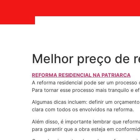
Melhor preço de r
REFORMA RESIDENCIAL NA PATRIARCA
A reforma residencial pode ser um processo
Para tornar esse processo mais tranquilo e ef
Algumas dicas incluem: definir um orçamento
clara com todos os envolvidos na reforma.
Além disso, é importante lembrar que reforma
para garantir que a obra esteja em conform