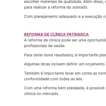
escolher materiais de qualidade. Além disso
para realizar a reforma do sobrado.
Com planejamento adequado e a execução cui
REFORMA DE CLÍNICA PATRIARCA
A reforma de clínica pode ser uma oportunid
profissionais de saúde.
Para obter bons resultados, é importante pla
Algumas dicas incluem definir um orçamento re
Também é importante levar em conta as norm
conformidade com todas as leis.
Com uma reforma bem planejada, é possível m
clínica no mercado.