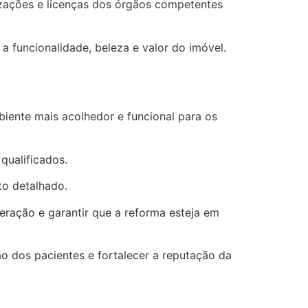
rizações e licenças dos órgãos competentes
funcionalidade, beleza e valor do imóvel.
biente mais acolhedor e funcional para os
qualificados.
to detalhado.
ração e garantir que a reforma esteja em
o dos pacientes e fortalecer a reputação da