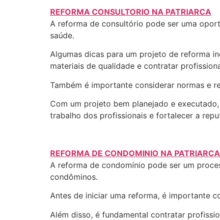
REFORMA CONSULTORIO NA PATRIARCA
A reforma de consultório pode ser uma oportu
saúde.
Algumas dicas para um projeto de reforma inc
materiais de qualidade e contratar profissiona
Também é importante considerar normas e re
Com um projeto bem planejado e executado, a
trabalho dos profissionais e fortalecer a re
REFORMA DE CONDOMINIO NA PATRIARCA
A reforma de condomínio pode ser um process
condôminos.
Antes de iniciar uma reforma, é importante 
Além disso, é fundamental contratar profissio