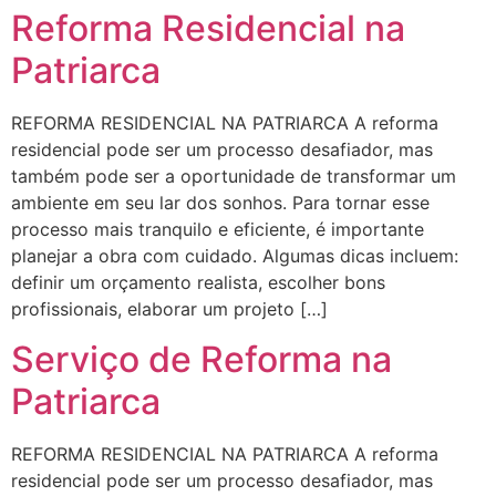
Reforma Residencial na
Patriarca
REFORMA RESIDENCIAL NA PATRIARCA A reforma
residencial pode ser um processo desafiador, mas
também pode ser a oportunidade de transformar um
ambiente em seu lar dos sonhos. Para tornar esse
processo mais tranquilo e eficiente, é importante
planejar a obra com cuidado. Algumas dicas incluem:
definir um orçamento realista, escolher bons
profissionais, elaborar um projeto […]
Serviço de Reforma na
Patriarca
REFORMA RESIDENCIAL NA PATRIARCA A reforma
residencial pode ser um processo desafiador, mas