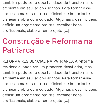
também pode ser a oportunidade de transformar um
ambiente em seu lar dos sonhos. Para tornar esse
processo mais tranquilo e eficiente, é importante
planejar a obra com cuidado. Algumas dicas incluem:
definir um orçamento realista, escolher bons
profissionais, elaborar um projeto […]
Construção e Reforma na
Patriarca
REFORMA RESIDENCIAL NA PATRIARCA A reforma
residencial pode ser um processo desafiador, mas
também pode ser a oportunidade de transformar um
ambiente em seu lar dos sonhos. Para tornar esse
processo mais tranquilo e eficiente, é importante
planejar a obra com cuidado. Algumas dicas incluem:
definir um orçamento realista, escolher bons
profissionais, elaborar um projeto […]