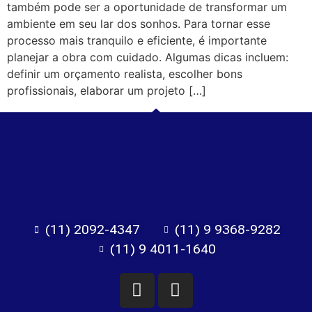
também pode ser a oportunidade de transformar um
ambiente em seu lar dos sonhos. Para tornar esse
processo mais tranquilo e eficiente, é importante
planejar a obra com cuidado. Algumas dicas incluem:
definir um orçamento realista, escolher bons
profissionais, elaborar um projeto […]
(11) 2092-4347
(11) 9 9368-9282
(11) 9 4011-1640