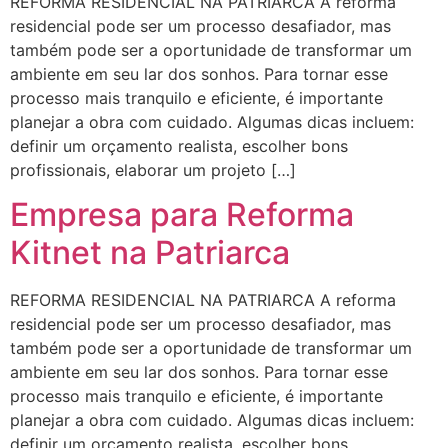
REFORMA RESIDENCIAL NA PATRIARCA A reforma
residencial pode ser um processo desafiador, mas
também pode ser a oportunidade de transformar um
ambiente em seu lar dos sonhos. Para tornar esse
processo mais tranquilo e eficiente, é importante
planejar a obra com cuidado. Algumas dicas incluem:
definir um orçamento realista, escolher bons
profissionais, elaborar um projeto […]
Empresa para Reforma
Kitnet na Patriarca
REFORMA RESIDENCIAL NA PATRIARCA A reforma
residencial pode ser um processo desafiador, mas
também pode ser a oportunidade de transformar um
ambiente em seu lar dos sonhos. Para tornar esse
processo mais tranquilo e eficiente, é importante
planejar a obra com cuidado. Algumas dicas incluem:
definir um orçamento realista, escolher bons