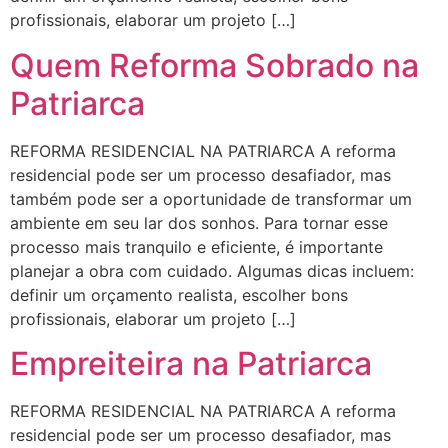
profissionais, elaborar um projeto […]
Quem Reforma Sobrado na
Patriarca
REFORMA RESIDENCIAL NA PATRIARCA A reforma
residencial pode ser um processo desafiador, mas
também pode ser a oportunidade de transformar um
ambiente em seu lar dos sonhos. Para tornar esse
processo mais tranquilo e eficiente, é importante
planejar a obra com cuidado. Algumas dicas incluem:
definir um orçamento realista, escolher bons
profissionais, elaborar um projeto […]
Empreiteira na Patriarca
REFORMA RESIDENCIAL NA PATRIARCA A reforma
residencial pode ser um processo desafiador, mas