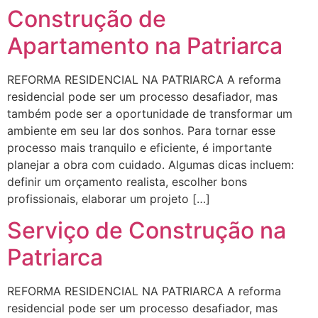
Construção de
Apartamento na Patriarca
REFORMA RESIDENCIAL NA PATRIARCA A reforma
residencial pode ser um processo desafiador, mas
também pode ser a oportunidade de transformar um
ambiente em seu lar dos sonhos. Para tornar esse
processo mais tranquilo e eficiente, é importante
planejar a obra com cuidado. Algumas dicas incluem:
definir um orçamento realista, escolher bons
profissionais, elaborar um projeto […]
Serviço de Construção na
Patriarca
REFORMA RESIDENCIAL NA PATRIARCA A reforma
residencial pode ser um processo desafiador, mas