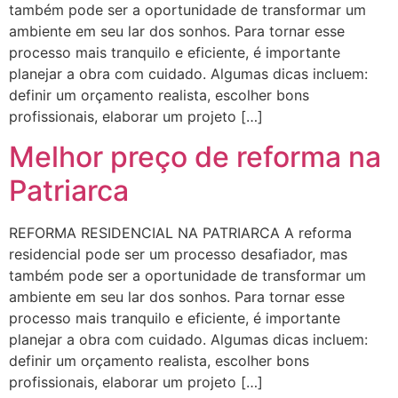
também pode ser a oportunidade de transformar um
ambiente em seu lar dos sonhos. Para tornar esse
processo mais tranquilo e eficiente, é importante
planejar a obra com cuidado. Algumas dicas incluem:
definir um orçamento realista, escolher bons
profissionais, elaborar um projeto […]
Melhor preço de reforma na
Patriarca
REFORMA RESIDENCIAL NA PATRIARCA A reforma
residencial pode ser um processo desafiador, mas
também pode ser a oportunidade de transformar um
ambiente em seu lar dos sonhos. Para tornar esse
processo mais tranquilo e eficiente, é importante
planejar a obra com cuidado. Algumas dicas incluem:
definir um orçamento realista, escolher bons
profissionais, elaborar um projeto […]