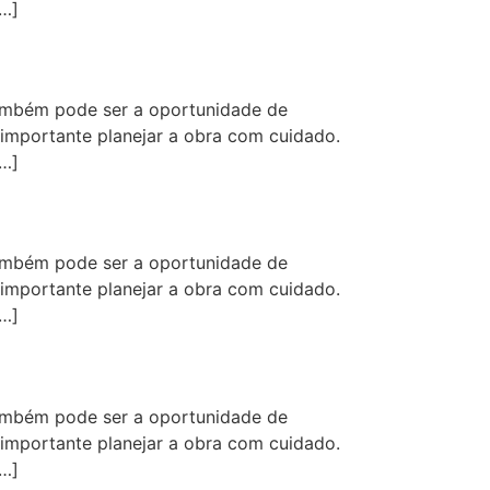
[…]
ambém pode ser a oportunidade de
 importante planejar a obra com cuidado.
[…]
ambém pode ser a oportunidade de
 importante planejar a obra com cuidado.
[…]
ambém pode ser a oportunidade de
 importante planejar a obra com cuidado.
[…]