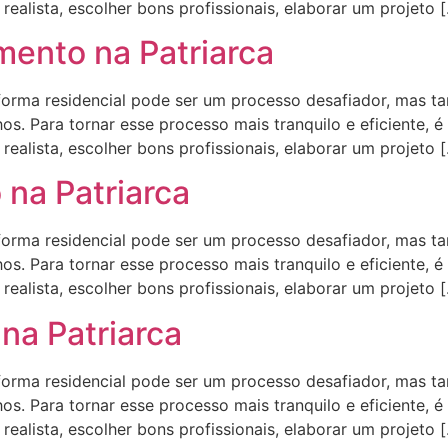
ealista, escolher bons profissionais, elaborar um projeto 
ento na Patriarca
ma residencial pode ser um processo desafiador, mas t
s. Para tornar esse processo mais tranquilo e eficiente, é
ealista, escolher bons profissionais, elaborar um projeto 
 na Patriarca
ma residencial pode ser um processo desafiador, mas t
s. Para tornar esse processo mais tranquilo e eficiente, é
ealista, escolher bons profissionais, elaborar um projeto 
na Patriarca
ma residencial pode ser um processo desafiador, mas t
s. Para tornar esse processo mais tranquilo e eficiente, é
ealista, escolher bons profissionais, elaborar um projeto 