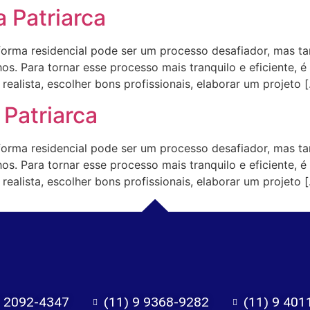
 Patriarca
ma residencial pode ser um processo desafiador, mas t
s. Para tornar esse processo mais tranquilo e eficiente, é
ealista, escolher bons profissionais, elaborar um projeto 
Patriarca
ma residencial pode ser um processo desafiador, mas t
s. Para tornar esse processo mais tranquilo e eficiente, é
ealista, escolher bons profissionais, elaborar um projeto 
) 2092-4347
(11) 9 9368-9282
(11) 9 401