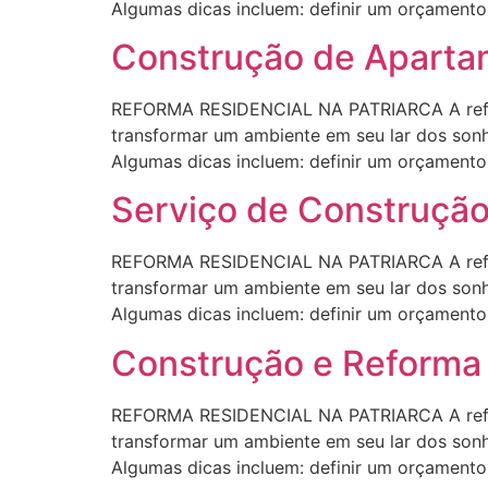
Algumas dicas incluem: definir um orçamento r
Construção de Apartam
REFORMA RESIDENCIAL NA PATRIARCA A refor
transformar um ambiente em seu lar dos sonho
Algumas dicas incluem: definir um orçamento r
Serviço de Construção
REFORMA RESIDENCIAL NA PATRIARCA A refor
transformar um ambiente em seu lar dos sonho
Algumas dicas incluem: definir um orçamento r
Construção e Reforma 
REFORMA RESIDENCIAL NA PATRIARCA A refor
transformar um ambiente em seu lar dos sonho
Algumas dicas incluem: definir um orçamento r