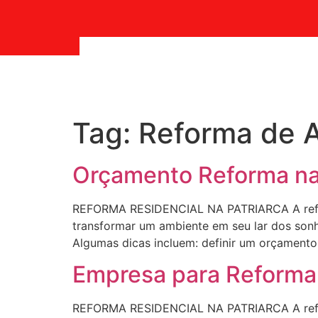
Tag:
Reforma de A
Orçamento Reforma na 
REFORMA RESIDENCIAL NA PATRIARCA A refor
transformar um ambiente em seu lar dos sonho
Algumas dicas incluem: definir um orçamento r
Empresa para Reforma 
REFORMA RESIDENCIAL NA PATRIARCA A refor