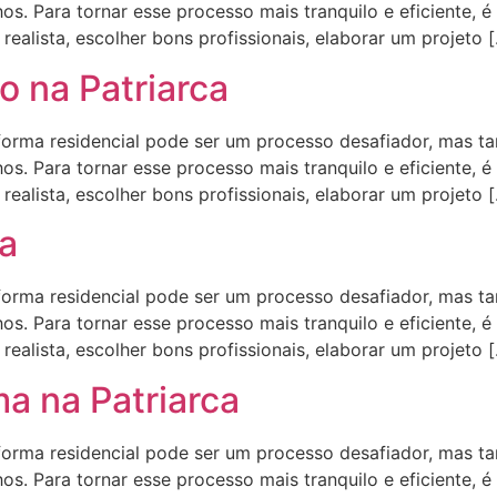
s. Para tornar esse processo mais tranquilo e eficiente, é
ealista, escolher bons profissionais, elaborar um projeto 
 na Patriarca
ma residencial pode ser um processo desafiador, mas t
s. Para tornar esse processo mais tranquilo e eficiente, é
ealista, escolher bons profissionais, elaborar um projeto 
ca
ma residencial pode ser um processo desafiador, mas t
s. Para tornar esse processo mais tranquilo e eficiente, é
ealista, escolher bons profissionais, elaborar um projeto 
a na Patriarca
ma residencial pode ser um processo desafiador, mas t
s. Para tornar esse processo mais tranquilo e eficiente, é