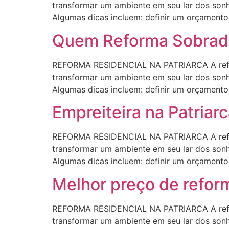
transformar um ambiente em seu lar dos sonho
Algumas dicas incluem: definir um orçamento r
Quem Reforma Sobrado
REFORMA RESIDENCIAL NA PATRIARCA A refor
transformar um ambiente em seu lar dos sonho
Algumas dicas incluem: definir um orçamento r
Empreiteira na Patriar
REFORMA RESIDENCIAL NA PATRIARCA A refor
transformar um ambiente em seu lar dos sonho
Algumas dicas incluem: definir um orçamento r
Melhor preço de reform
REFORMA RESIDENCIAL NA PATRIARCA A refor
transformar um ambiente em seu lar dos sonho