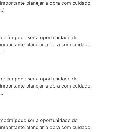
 importante planejar a obra com cuidado.
[…]
ambém pode ser a oportunidade de
 importante planejar a obra com cuidado.
[…]
ambém pode ser a oportunidade de
 importante planejar a obra com cuidado.
[…]
ambém pode ser a oportunidade de
 importante planejar a obra com cuidado.