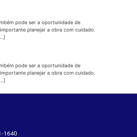
ambém pode ser a oportunidade de
 importante planejar a obra com cuidado.
[…]
ambém pode ser a oportunidade de
 importante planejar a obra com cuidado.
[…]
1-1640