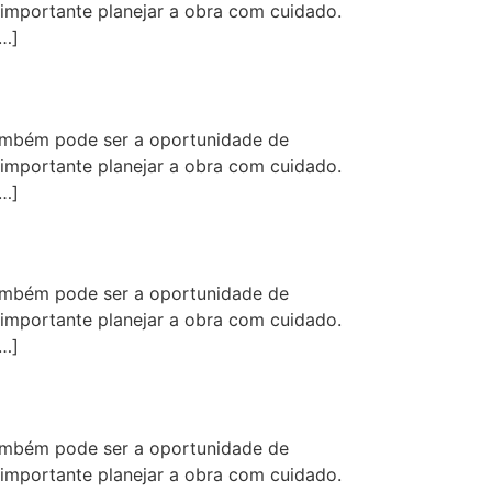
 importante planejar a obra com cuidado.
[…]
ambém pode ser a oportunidade de
 importante planejar a obra com cuidado.
[…]
ambém pode ser a oportunidade de
 importante planejar a obra com cuidado.
[…]
ambém pode ser a oportunidade de
 importante planejar a obra com cuidado.