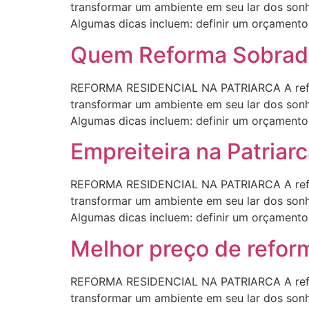
transformar um ambiente em seu lar dos sonho
Algumas dicas incluem: definir um orçamento r
Quem Reforma Sobrado
REFORMA RESIDENCIAL NA PATRIARCA A refor
transformar um ambiente em seu lar dos sonho
Algumas dicas incluem: definir um orçamento r
Empreiteira na Patriar
REFORMA RESIDENCIAL NA PATRIARCA A refor
transformar um ambiente em seu lar dos sonho
Algumas dicas incluem: definir um orçamento r
Melhor preço de reform
REFORMA RESIDENCIAL NA PATRIARCA A refor
transformar um ambiente em seu lar dos sonho