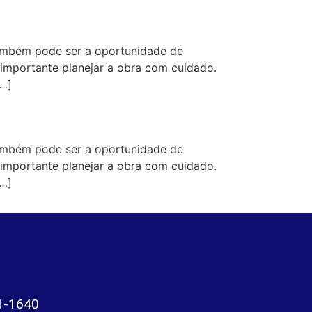
ambém pode ser a oportunidade de
 importante planejar a obra com cuidado.
[…]
ambém pode ser a oportunidade de
 importante planejar a obra com cuidado.
[…]
1-1640