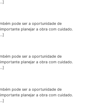
[…]
ambém pode ser a oportunidade de
 importante planejar a obra com cuidado.
[…]
ambém pode ser a oportunidade de
 importante planejar a obra com cuidado.
[…]
ambém pode ser a oportunidade de
 importante planejar a obra com cuidado.
[…]