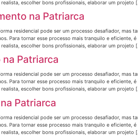
ealista, escolher bons profissionais, elaborar um projeto 
ento na Patriarca
ma residencial pode ser um processo desafiador, mas t
s. Para tornar esse processo mais tranquilo e eficiente, é
ealista, escolher bons profissionais, elaborar um projeto 
 na Patriarca
ma residencial pode ser um processo desafiador, mas t
s. Para tornar esse processo mais tranquilo e eficiente, é
ealista, escolher bons profissionais, elaborar um projeto 
na Patriarca
ma residencial pode ser um processo desafiador, mas t
s. Para tornar esse processo mais tranquilo e eficiente, é
ealista, escolher bons profissionais, elaborar um projeto 