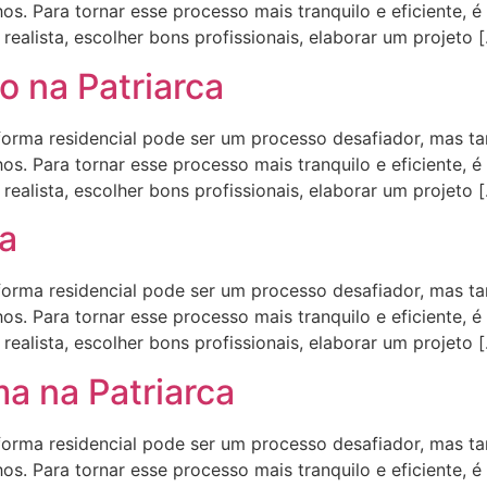
s. Para tornar esse processo mais tranquilo e eficiente, é
ealista, escolher bons profissionais, elaborar um projeto 
 na Patriarca
ma residencial pode ser um processo desafiador, mas t
s. Para tornar esse processo mais tranquilo e eficiente, é
ealista, escolher bons profissionais, elaborar um projeto 
ca
ma residencial pode ser um processo desafiador, mas t
s. Para tornar esse processo mais tranquilo e eficiente, é
ealista, escolher bons profissionais, elaborar um projeto 
a na Patriarca
ma residencial pode ser um processo desafiador, mas t
s. Para tornar esse processo mais tranquilo e eficiente, é