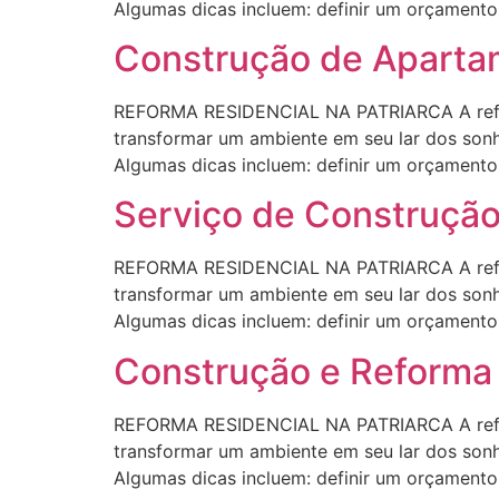
Algumas dicas incluem: definir um orçamento r
Construção de Apartam
REFORMA RESIDENCIAL NA PATRIARCA A refor
transformar um ambiente em seu lar dos sonho
Algumas dicas incluem: definir um orçamento r
Serviço de Construção
REFORMA RESIDENCIAL NA PATRIARCA A refor
transformar um ambiente em seu lar dos sonho
Algumas dicas incluem: definir um orçamento r
Construção e Reforma 
REFORMA RESIDENCIAL NA PATRIARCA A refor
transformar um ambiente em seu lar dos sonho
Algumas dicas incluem: definir um orçamento r