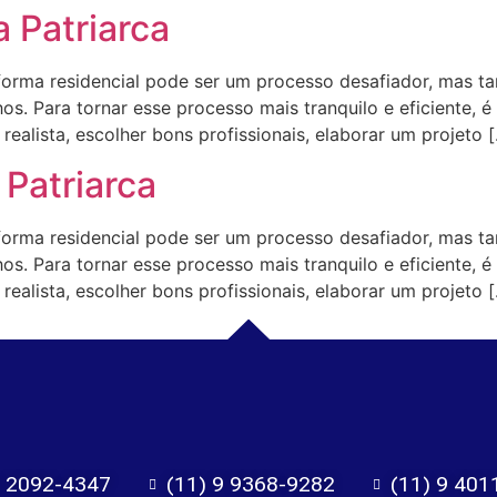
 Patriarca
ma residencial pode ser um processo desafiador, mas t
s. Para tornar esse processo mais tranquilo e eficiente, é
ealista, escolher bons profissionais, elaborar um projeto 
Patriarca
ma residencial pode ser um processo desafiador, mas t
s. Para tornar esse processo mais tranquilo e eficiente, é
ealista, escolher bons profissionais, elaborar um projeto 
) 2092-4347
(11) 9 9368-9282
(11) 9 401