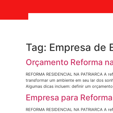
Tag:
Empresa de E
Orçamento Reforma na 
REFORMA RESIDENCIAL NA PATRIARCA A refor
transformar um ambiente em seu lar dos sonho
Algumas dicas incluem: definir um orçamento r
Empresa para Reforma 
REFORMA RESIDENCIAL NA PATRIARCA A refor