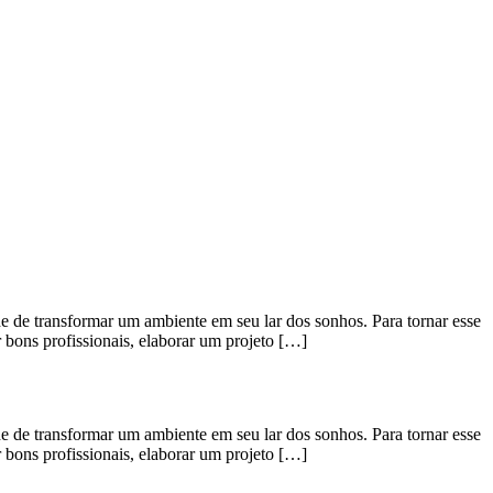
transformar um ambiente em seu lar dos sonhos. Para tornar esse
r bons profissionais, elaborar um projeto […]
transformar um ambiente em seu lar dos sonhos. Para tornar esse
r bons profissionais, elaborar um projeto […]