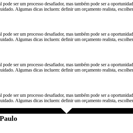
r um processo desafiador, mas também pode ser a oportunidade de 
 cuidado. Algumas dicas incluem: definir um orçamento realista, escolhe
r um processo desafiador, mas também pode ser a oportunidade de 
 cuidado. Algumas dicas incluem: definir um orçamento realista, escolhe
r um processo desafiador, mas também pode ser a oportunidade de 
 cuidado. Algumas dicas incluem: definir um orçamento realista, escolhe
r um processo desafiador, mas também pode ser a oportunidade de 
 cuidado. Algumas dicas incluem: definir um orçamento realista, escolhe
 Paulo