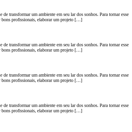
transformar um ambiente em seu lar dos sonhos. Para tornar esse
r bons profissionais, elaborar um projeto […]
transformar um ambiente em seu lar dos sonhos. Para tornar esse
r bons profissionais, elaborar um projeto […]
transformar um ambiente em seu lar dos sonhos. Para tornar esse
r bons profissionais, elaborar um projeto […]
transformar um ambiente em seu lar dos sonhos. Para tornar esse
r bons profissionais, elaborar um projeto […]