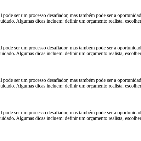
r um processo desafiador, mas também pode ser a oportunidade de 
 cuidado. Algumas dicas incluem: definir um orçamento realista, escolhe
r um processo desafiador, mas também pode ser a oportunidade de 
 cuidado. Algumas dicas incluem: definir um orçamento realista, escolhe
r um processo desafiador, mas também pode ser a oportunidade de 
 cuidado. Algumas dicas incluem: definir um orçamento realista, escolhe
r um processo desafiador, mas também pode ser a oportunidade de 
 cuidado. Algumas dicas incluem: definir um orçamento realista, escolhe