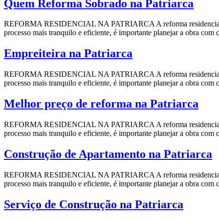
Quem Reforma Sobrado na Patriarca
REFORMA RESIDENCIAL NA PATRIARCA A reforma residencial pode se
processo mais tranquilo e eficiente, é importante planejar a obra com
Empreiteira na Patriarca
REFORMA RESIDENCIAL NA PATRIARCA A reforma residencial pode se
processo mais tranquilo e eficiente, é importante planejar a obra com
Melhor preço de reforma na Patriarca
REFORMA RESIDENCIAL NA PATRIARCA A reforma residencial pode se
processo mais tranquilo e eficiente, é importante planejar a obra com
Construção de Apartamento na Patriarca
REFORMA RESIDENCIAL NA PATRIARCA A reforma residencial pode se
processo mais tranquilo e eficiente, é importante planejar a obra com
Serviço de Construção na Patriarca