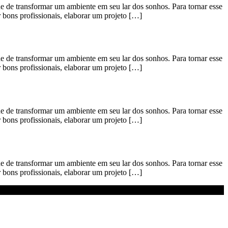
transformar um ambiente em seu lar dos sonhos. Para tornar esse
r bons profissionais, elaborar um projeto […]
transformar um ambiente em seu lar dos sonhos. Para tornar esse
r bons profissionais, elaborar um projeto […]
transformar um ambiente em seu lar dos sonhos. Para tornar esse
r bons profissionais, elaborar um projeto […]
transformar um ambiente em seu lar dos sonhos. Para tornar esse
r bons profissionais, elaborar um projeto […]