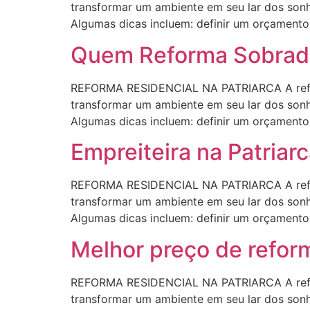
transformar um ambiente em seu lar dos sonho
Algumas dicas incluem: definir um orçamento r
Quem Reforma Sobrado
REFORMA RESIDENCIAL NA PATRIARCA A refor
transformar um ambiente em seu lar dos sonho
Algumas dicas incluem: definir um orçamento r
Empreiteira na Patriar
REFORMA RESIDENCIAL NA PATRIARCA A refor
transformar um ambiente em seu lar dos sonho
Algumas dicas incluem: definir um orçamento r
Melhor preço de reform
REFORMA RESIDENCIAL NA PATRIARCA A refor
transformar um ambiente em seu lar dos sonho