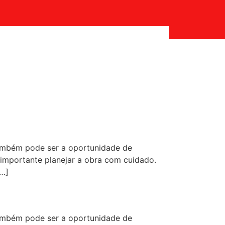
ambém pode ser a oportunidade de
 importante planejar a obra com cuidado.
[…]
ambém pode ser a oportunidade de