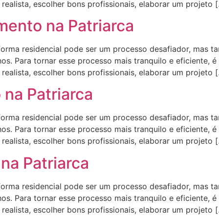
ealista, escolher bons profissionais, elaborar um projeto 
ento na Patriarca
ma residencial pode ser um processo desafiador, mas t
s. Para tornar esse processo mais tranquilo e eficiente, é
ealista, escolher bons profissionais, elaborar um projeto 
 na Patriarca
ma residencial pode ser um processo desafiador, mas t
s. Para tornar esse processo mais tranquilo e eficiente, é
ealista, escolher bons profissionais, elaborar um projeto 
na Patriarca
ma residencial pode ser um processo desafiador, mas t
s. Para tornar esse processo mais tranquilo e eficiente, é
ealista, escolher bons profissionais, elaborar um projeto 