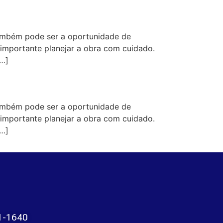
ambém pode ser a oportunidade de
 importante planejar a obra com cuidado.
[…]
ambém pode ser a oportunidade de
 importante planejar a obra com cuidado.
[…]
1-1640