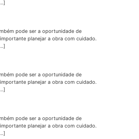
[…]
ambém pode ser a oportunidade de
 importante planejar a obra com cuidado.
[…]
ambém pode ser a oportunidade de
 importante planejar a obra com cuidado.
[…]
ambém pode ser a oportunidade de
 importante planejar a obra com cuidado.
[…]