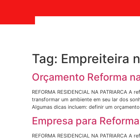
Tag:
Empreiteira n
Orçamento Reforma na 
REFORMA RESIDENCIAL NA PATRIARCA A refor
transformar um ambiente em seu lar dos sonho
Algumas dicas incluem: definir um orçamento r
Empresa para Reforma 
REFORMA RESIDENCIAL NA PATRIARCA A refor