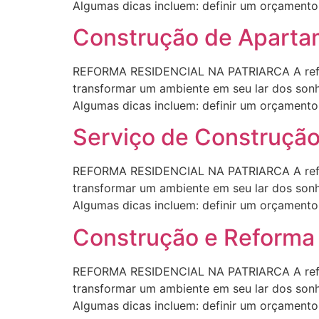
Algumas dicas incluem: definir um orçamento r
Construção de Apartam
REFORMA RESIDENCIAL NA PATRIARCA A refor
transformar um ambiente em seu lar dos sonho
Algumas dicas incluem: definir um orçamento r
Serviço de Construção
REFORMA RESIDENCIAL NA PATRIARCA A refor
transformar um ambiente em seu lar dos sonho
Algumas dicas incluem: definir um orçamento r
Construção e Reforma 
REFORMA RESIDENCIAL NA PATRIARCA A refor
transformar um ambiente em seu lar dos sonho
Algumas dicas incluem: definir um orçamento r