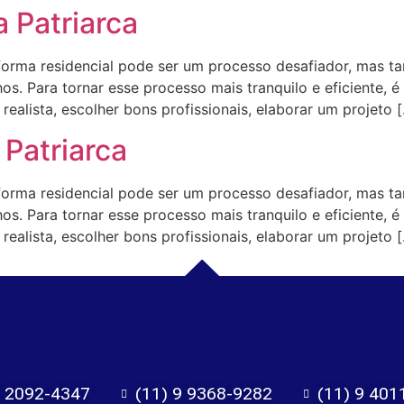
 Patriarca
ma residencial pode ser um processo desafiador, mas t
s. Para tornar esse processo mais tranquilo e eficiente, é
ealista, escolher bons profissionais, elaborar um projeto 
Patriarca
ma residencial pode ser um processo desafiador, mas t
s. Para tornar esse processo mais tranquilo e eficiente, é
ealista, escolher bons profissionais, elaborar um projeto 
) 2092-4347
(11) 9 9368-9282
(11) 9 401