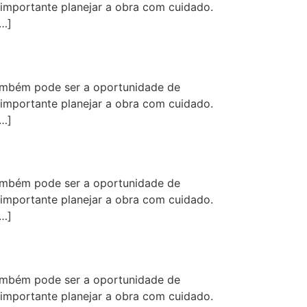
 importante planejar a obra com cuidado.
[…]
ambém pode ser a oportunidade de
 importante planejar a obra com cuidado.
[…]
ambém pode ser a oportunidade de
 importante planejar a obra com cuidado.
[…]
ambém pode ser a oportunidade de
 importante planejar a obra com cuidado.