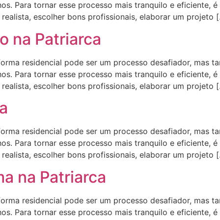
s. Para tornar esse processo mais tranquilo e eficiente, é
ealista, escolher bons profissionais, elaborar um projeto 
 na Patriarca
ma residencial pode ser um processo desafiador, mas t
s. Para tornar esse processo mais tranquilo e eficiente, é
ealista, escolher bons profissionais, elaborar um projeto 
ca
ma residencial pode ser um processo desafiador, mas t
s. Para tornar esse processo mais tranquilo e eficiente, é
ealista, escolher bons profissionais, elaborar um projeto 
a na Patriarca
ma residencial pode ser um processo desafiador, mas t
s. Para tornar esse processo mais tranquilo e eficiente, é