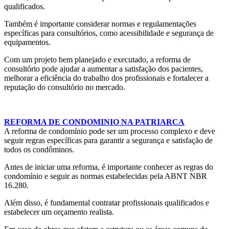
qualificados.
Também é importante considerar normas e regulamentações
específicas para consultórios, como acessibilidade e segurança de
equipamentos.
Com um projeto bem planejado e executado, a reforma de
consultório pode ajudar a aumentar a satisfação dos pacientes,
melhorar a eficiência do trabalho dos profissionais e fortalecer a
reputação do consultório no mercado.
REFORMA DE CONDOMINIO NA PATRIARCA
A reforma de condomínio pode ser um processo complexo e deve
seguir regras específicas para garantir a segurança e satisfação de
todos os condôminos.
Antes de iniciar uma reforma, é importante conhecer as regras do
condomínio e seguir as normas estabelecidas pela ABNT NBR
16.280.
Além disso, é fundamental contratar profissionais qualificados e
estabelecer um orçamento realista.