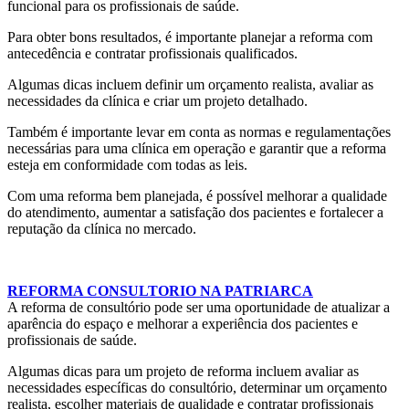
funcional para os profissionais de saúde.
Para obter bons resultados, é importante planejar a reforma com
antecedência e contratar profissionais qualificados.
Algumas dicas incluem definir um orçamento realista, avaliar as
necessidades da clínica e criar um projeto detalhado.
Também é importante levar em conta as normas e regulamentações
necessárias para uma clínica em operação e garantir que a reforma
esteja em conformidade com todas as leis.
Com uma reforma bem planejada, é possível melhorar a qualidade
do atendimento, aumentar a satisfação dos pacientes e fortalecer a
reputação da clínica no mercado.
REFORMA CONSULTORIO NA PATRIARCA
A reforma de consultório pode ser uma oportunidade de atualizar a
aparência do espaço e melhorar a experiência dos pacientes e
profissionais de saúde.
Algumas dicas para um projeto de reforma incluem avaliar as
necessidades específicas do consultório, determinar um orçamento
realista, escolher materiais de qualidade e contratar profissionais