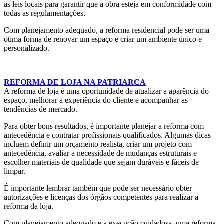
as leis locais para garantir que a obra esteja em conformidade com
todas as regulamentações.
Com planejamento adequado, a reforma residencial pode ser uma
ótima forma de renovar um espaço e criar um ambiente único e
personalizado.
REFORMA DE LOJA NA PATRIARCA
A reforma de loja é uma oportunidade de atualizar a aparência do
espaço, melhorar a experiência do cliente e acompanhar as
tendências de mercado.
Para obter bons resultados, é importante planejar a reforma com
antecedência e contratar profissionais qualificados. Algumas dicas
incluem definir um orçamento realista, criar um projeto com
antecedência, avaliar a necessidade de mudanças estruturais e
escolher materiais de qualidade que sejam duráveis e fáceis de
limpar.
É importante lembrar também que pode ser necessário obter
autorizações e licenças dos órgãos competentes para realizar a
reforma da loja.
Com planejamento adequado e a execução cuidadosa, uma reforma