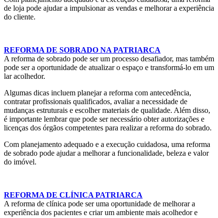
de loja pode ajudar a impulsionar as vendas e melhorar a experiência
do cliente.
REFORMA DE SOBRADO NA PATRIARCA
A reforma de sobrado pode ser um processo desafiador, mas também
pode ser a oportunidade de atualizar o espaço e transformá-lo em um
lar acolhedor.
Algumas dicas incluem planejar a reforma com antecedência,
contratar profissionais qualificados, avaliar a necessidade de
mudanças estruturais e escolher materiais de qualidade. Além disso,
é importante lembrar que pode ser necessário obter autorizações e
licenças dos órgãos competentes para realizar a reforma do sobrado.
Com planejamento adequado e a execução cuidadosa, uma reforma
de sobrado pode ajudar a melhorar a funcionalidade, beleza e valor
do imóvel.
REFORMA DE CLÍNICA PATRIARCA
A reforma de clínica pode ser uma oportunidade de melhorar a
experiência dos pacientes e criar um ambiente mais acolhedor e