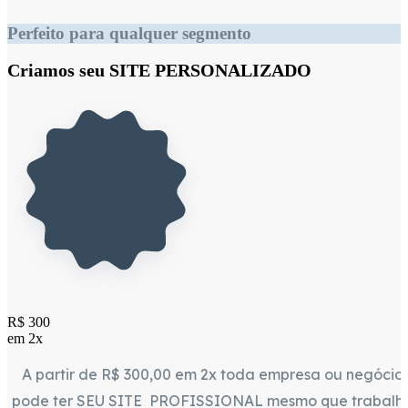
Perfeito para qualquer segmento
Criamos seu SITE PERSONALIZADO
R$ 300
em 2x
A partir de R$ 300,00 em 2x toda empresa ou negócio
pode ter SEU SITE PROFISSIONAL mesmo que trabalh