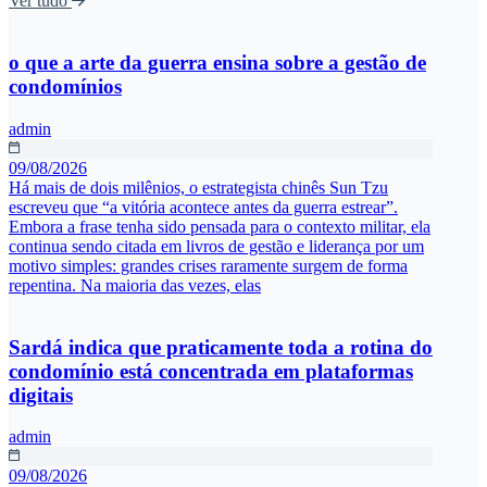
Ver tudo
o que a arte da guerra ensina sobre a gestão de
condomínios
admin
09/08/2026
Há mais de dois milênios, o estrategista chinês Sun Tzu
escreveu que “a vitória acontece antes da guerra estrear”.
Embora a frase tenha sido pensada para o contexto militar, ela
continua sendo citada em livros de gestão e liderança por um
motivo simples: grandes crises raramente surgem de forma
repentina. Na maioria das vezes, elas
Sardá indica que praticamente toda a rotina do
condomínio está concentrada em plataformas
digitais
admin
09/08/2026