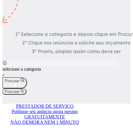
1º Selecione a categoria e depois clique em Procur
2º Clique nos anúncios e solicite seu orçamento
3º Pronto, simples assim como deve ser
selecione a categoria
Procurar
Procurar
PRESTADOR DE SERVIÇO
Publique seu anúncio agora mesmo
GRATUITAMENTE
NÃO DEMORA NEM 1 MINUTO