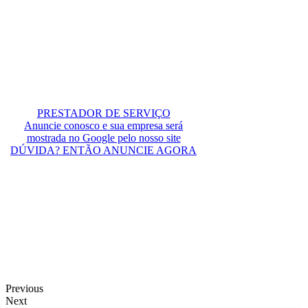
PRESTADOR DE SERVIÇO
Anuncie conosco e sua empresa será
mostrada no Google pelo nosso site
DÚVIDA? ENTÃO ANUNCIE AGORA
Previous
Next