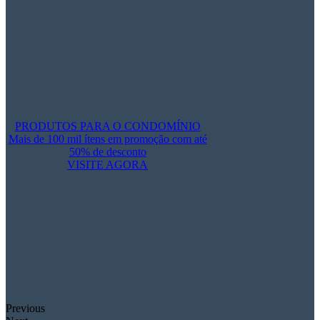
PRODUTOS PARA O CONDOMÍNIO
Mais de 100 mil ítens em promoção com até
50% de desconto
VISITE AGORA
Previous