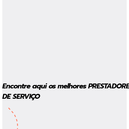
Encontre aqui os melhores
PRESTADOR
DE SERVIÇO