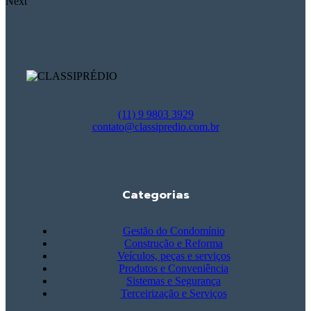
Next
(11) 9 9803 3929
contato@classipredio.com.br
Categorias
Gestão do Condomínio
Construção e Reforma
Veículos, peças e serviços
Produtos e Conveniência
Sistemas e Segurança
Terceirização e Serviços