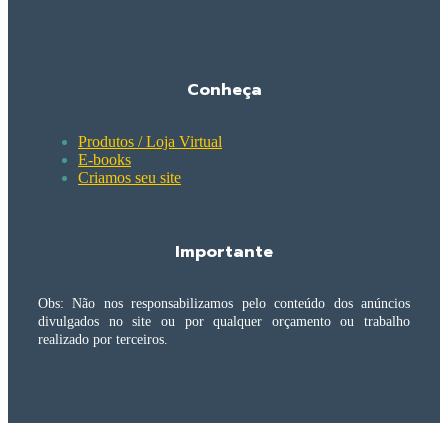
Conheça
Produtos / Loja Virtual
E-books
Criamos seu site
Importante
Obs: Não nos responsabilizamos pelo conteúdo dos anúncios
divulgados no site ou por qualquer orçamento ou trabalho
realizado por terceiros.