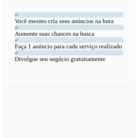
Você mesmo cria seus anúncios na hora
Aumente suas chances na busca
Faça 1 anúncio para cada serviço realizado
Divulgue seu negócio gratuitamente