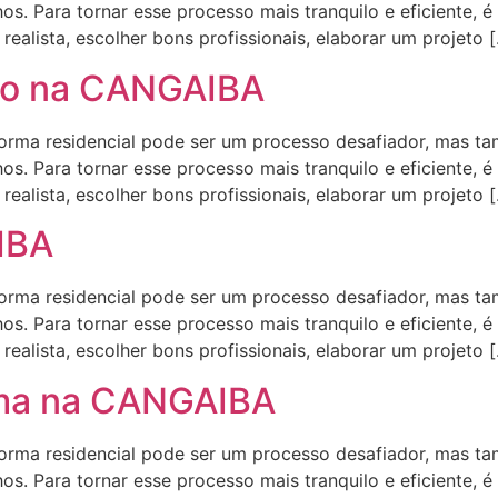
s. Para tornar esse processo mais tranquilo e eficiente, é
ealista, escolher bons profissionais, elaborar um projeto 
do na CANGAIBA
a residencial pode ser um processo desafiador, mas ta
s. Para tornar esse processo mais tranquilo e eficiente, é
ealista, escolher bons profissionais, elaborar um projeto 
IBA
a residencial pode ser um processo desafiador, mas ta
s. Para tornar esse processo mais tranquilo e eficiente, é
ealista, escolher bons profissionais, elaborar um projeto 
rma na CANGAIBA
a residencial pode ser um processo desafiador, mas ta
s. Para tornar esse processo mais tranquilo e eficiente, é