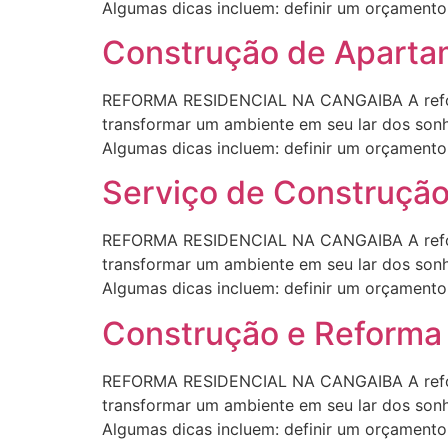
Algumas dicas incluem: definir um orçamento r
Construção de Apart
REFORMA RESIDENCIAL NA CANGAIBA A reform
transformar um ambiente em seu lar dos sonho
Algumas dicas incluem: definir um orçamento r
Serviço de Construçã
REFORMA RESIDENCIAL NA CANGAIBA A reform
transformar um ambiente em seu lar dos sonho
Algumas dicas incluem: definir um orçamento r
Construção e Reform
REFORMA RESIDENCIAL NA CANGAIBA A reform
transformar um ambiente em seu lar dos sonho
Algumas dicas incluem: definir um orçamento r