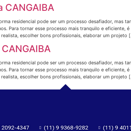
na CANGAIBA
a residencial pode ser um processo desafiador, mas ta
s. Para tornar esse processo mais tranquilo e eficiente, é
ealista, escolher bons profissionais, elaborar um projeto 
a CANGAIBA
a residencial pode ser um processo desafiador, mas ta
s. Para tornar esse processo mais tranquilo e eficiente, é
ealista, escolher bons profissionais, elaborar um projeto 
) 2092-4347
(11) 9 9368-9282
(11) 9 401