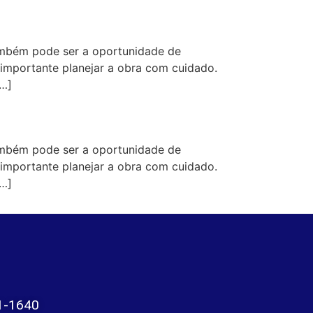
mbém pode ser a oportunidade de
 importante planejar a obra com cuidado.
[…]
mbém pode ser a oportunidade de
 importante planejar a obra com cuidado.
[…]
1-1640