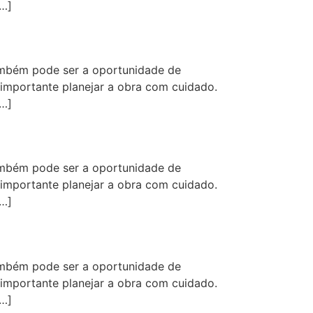
[…]
mbém pode ser a oportunidade de
 importante planejar a obra com cuidado.
[…]
mbém pode ser a oportunidade de
 importante planejar a obra com cuidado.
[…]
mbém pode ser a oportunidade de
 importante planejar a obra com cuidado.
[…]