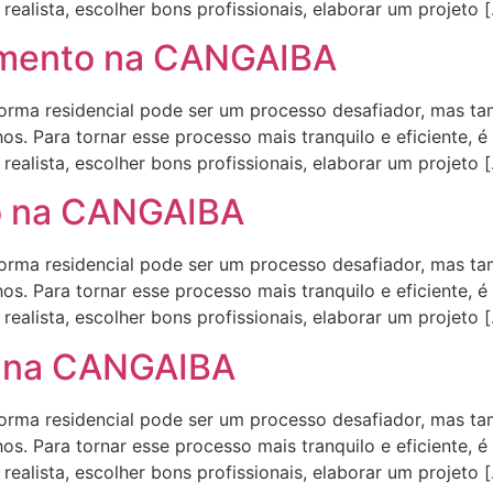
ealista, escolher bons profissionais, elaborar um projeto 
amento na CANGAIBA
a residencial pode ser um processo desafiador, mas ta
s. Para tornar esse processo mais tranquilo e eficiente, é
ealista, escolher bons profissionais, elaborar um projeto 
o na CANGAIBA
a residencial pode ser um processo desafiador, mas ta
s. Para tornar esse processo mais tranquilo e eficiente, é
ealista, escolher bons profissionais, elaborar um projeto 
a na CANGAIBA
a residencial pode ser um processo desafiador, mas ta
s. Para tornar esse processo mais tranquilo e eficiente, é
ealista, escolher bons profissionais, elaborar um projeto 