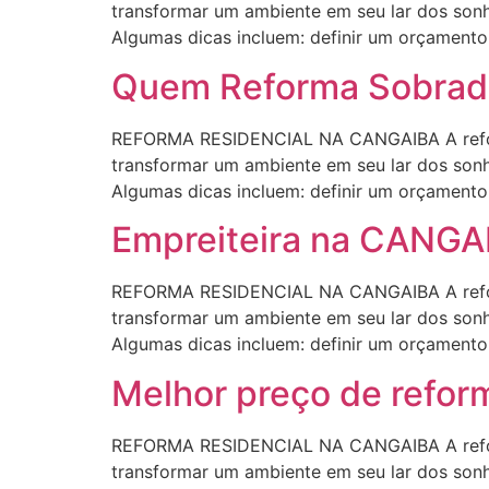
transformar um ambiente em seu lar dos sonho
Algumas dicas incluem: definir um orçamento r
Quem Reforma Sobra
REFORMA RESIDENCIAL NA CANGAIBA A reform
transformar um ambiente em seu lar dos sonho
Algumas dicas incluem: definir um orçamento r
Empreiteira na CANGA
REFORMA RESIDENCIAL NA CANGAIBA A reform
transformar um ambiente em seu lar dos sonho
Algumas dicas incluem: definir um orçamento r
Melhor preço de refo
REFORMA RESIDENCIAL NA CANGAIBA A reform
transformar um ambiente em seu lar dos sonho