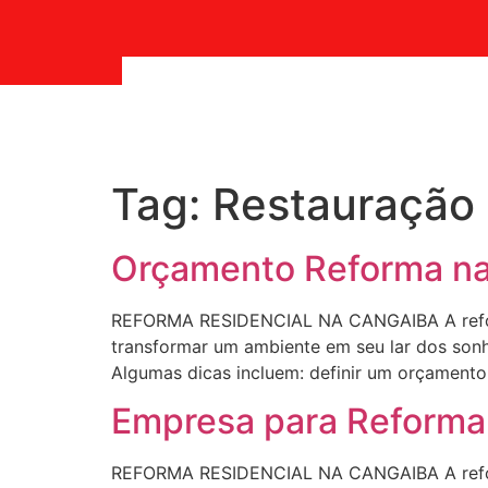
Tag:
Restauração
Orçamento Reforma n
REFORMA RESIDENCIAL NA CANGAIBA A reform
transformar um ambiente em seu lar dos sonho
Algumas dicas incluem: definir um orçamento r
Empresa para Reforma
REFORMA RESIDENCIAL NA CANGAIBA A reform