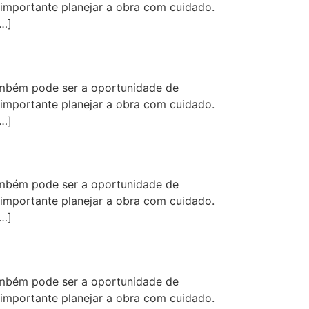
 importante planejar a obra com cuidado.
[…]
mbém pode ser a oportunidade de
 importante planejar a obra com cuidado.
[…]
mbém pode ser a oportunidade de
 importante planejar a obra com cuidado.
[…]
mbém pode ser a oportunidade de
 importante planejar a obra com cuidado.