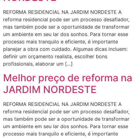
REFORMA RESIDENCIAL NA JARDIM NORDESTE A
reforma residencial pode ser um processo desafiador,
mas também pode ser a oportunidade de transformar
um ambiente em seu lar dos sonhos. Para tornar esse
processo mais tranquilo e eficiente, é importante
planejar a obra com cuidado. Algumas dicas incluem:
definir um orçamento realista, escolher bons
profissionais, elaborar um […]
Melhor preço de reforma na
JARDIM NORDESTE
REFORMA RESIDENCIAL NA JARDIM NORDESTE A
reforma residencial pode ser um processo desafiador,
mas também pode ser a oportunidade de transformar
um ambiente em seu lar dos sonhos. Para tornar esse
processo mais tranquilo e eficiente, é importante