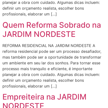
planejar a obra com cuidado. Algumas dicas incluem:
definir um orçamento realista, escolher bons
profissionais, elaborar um […]
Quem Reforma Sobrado na
JARDIM NORDESTE
REFORMA RESIDENCIAL NA JARDIM NORDESTE A
reforma residencial pode ser um processo desafiador,
mas também pode ser a oportunidade de transformar
um ambiente em seu lar dos sonhos. Para tornar esse
processo mais tranquilo e eficiente, é importante
planejar a obra com cuidado. Algumas dicas incluem:
definir um orçamento realista, escolher bons
profissionais, elaborar um […]
Empreiteira na JARDIM
NORDESTE