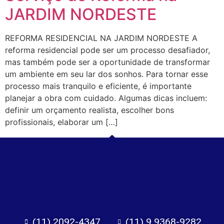
JARDIM NORDESTE
REFORMA RESIDENCIAL NA JARDIM NORDESTE A
reforma residencial pode ser um processo desafiador,
mas também pode ser a oportunidade de transformar
um ambiente em seu lar dos sonhos. Para tornar esse
processo mais tranquilo e eficiente, é importante
planejar a obra com cuidado. Algumas dicas incluem:
definir um orçamento realista, escolher bons
profissionais, elaborar um […]
(11) 2092-4347
(11) 9 9368-9282