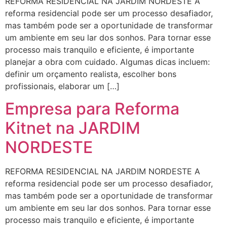
REFORMA RESIDENCIAL NA JARDIM NORDESTE A
reforma residencial pode ser um processo desafiador,
mas também pode ser a oportunidade de transformar
um ambiente em seu lar dos sonhos. Para tornar esse
processo mais tranquilo e eficiente, é importante
planejar a obra com cuidado. Algumas dicas incluem:
definir um orçamento realista, escolher bons
profissionais, elaborar um […]
Empresa para Reforma
Kitnet na JARDIM
NORDESTE
REFORMA RESIDENCIAL NA JARDIM NORDESTE A
reforma residencial pode ser um processo desafiador,
mas também pode ser a oportunidade de transformar
um ambiente em seu lar dos sonhos. Para tornar esse
processo mais tranquilo e eficiente, é importante