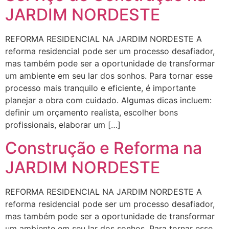
JARDIM NORDESTE
REFORMA RESIDENCIAL NA JARDIM NORDESTE A
reforma residencial pode ser um processo desafiador,
mas também pode ser a oportunidade de transformar
um ambiente em seu lar dos sonhos. Para tornar esse
processo mais tranquilo e eficiente, é importante
planejar a obra com cuidado. Algumas dicas incluem:
definir um orçamento realista, escolher bons
profissionais, elaborar um […]
Construção e Reforma na
JARDIM NORDESTE
REFORMA RESIDENCIAL NA JARDIM NORDESTE A
reforma residencial pode ser um processo desafiador,
mas também pode ser a oportunidade de transformar
um ambiente em seu lar dos sonhos. Para tornar esse