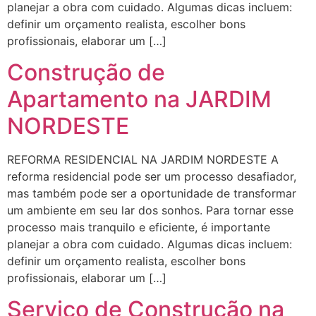
planejar a obra com cuidado. Algumas dicas incluem:
definir um orçamento realista, escolher bons
profissionais, elaborar um […]
Construção de
Apartamento na JARDIM
NORDESTE
REFORMA RESIDENCIAL NA JARDIM NORDESTE A
reforma residencial pode ser um processo desafiador,
mas também pode ser a oportunidade de transformar
um ambiente em seu lar dos sonhos. Para tornar esse
processo mais tranquilo e eficiente, é importante
planejar a obra com cuidado. Algumas dicas incluem:
definir um orçamento realista, escolher bons
profissionais, elaborar um […]
Serviço de Construção na