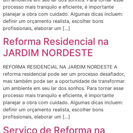
processo mais tranquilo e eficiente, é importante
planejar a obra com cuidado. Algumas dicas incluem:
definir um orçamento realista, escolher bons
profissionais, elaborar um […]
Reforma Residencial na
JARDIM NORDESTE
REFORMA RESIDENCIAL NA JARDIM NORDESTE A
reforma residencial pode ser um processo desafiador,
mas também pode ser a oportunidade de transformar
um ambiente em seu lar dos sonhos. Para tornar esse
processo mais tranquilo e eficiente, é importante
planejar a obra com cuidado. Algumas dicas incluem:
definir um orçamento realista, escolher bons
profissionais, elaborar um […]
Serviço de Reforma na