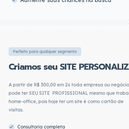
Perfeito para qualquer segmento
Criamos seu SITE PERSONALI
A partir de R$ 300,00 em 2x toda empresa ou negóci
pode ter SEU SITE PROFISSIONAL mesmo que traba
home-office, pois hoje ter um site é como cartão de
visitas.
Consultoria completa