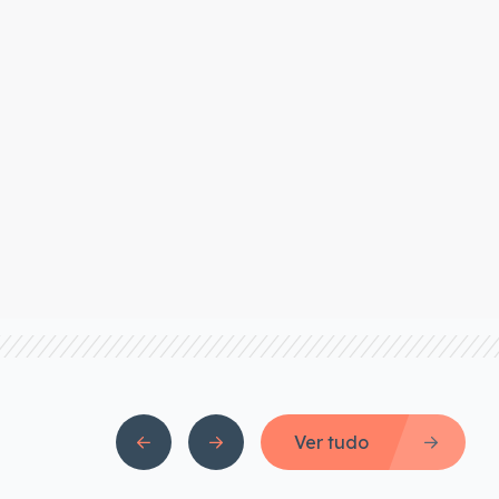
Ver tudo