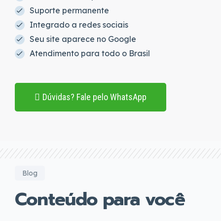
Suporte permanente
Integrado a redes sociais
Seu site aparece no Google
Atendimento para todo o Brasil
Dúvidas? Fale pelo WhatsApp
Blog
Conteúdo para você