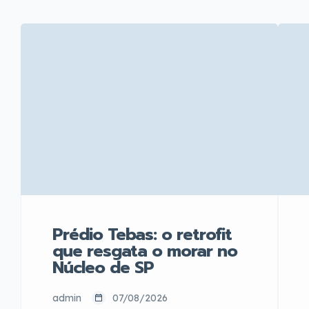
Prédio Tebas: o retrofit
que resgata o morar no
Núcleo de SP
admin
07/08/2026