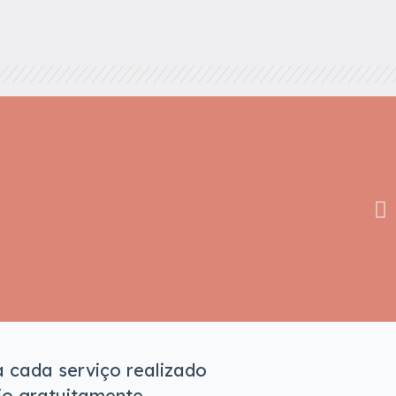
 cada serviço realizado
io gratuitamente