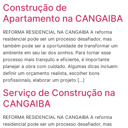
Construção de
Apartamento na CANGAIBA
REFORMA RESIDENCIAL NA CANGAIBA A reforma
residencial pode ser um processo desafiador, mas
também pode ser a oportunidade de transformar um
ambiente em seu lar dos sonhos. Para tornar esse
processo mais tranquilo e eficiente, é importante
planejar a obra com cuidado. Algumas dicas incluem:
definir um orçamento realista, escolher bons
profissionais, elaborar um projeto […]
Serviço de Construção na
CANGAIBA
REFORMA RESIDENCIAL NA CANGAIBA A reforma
residencial pode ser um processo desafiador, mas