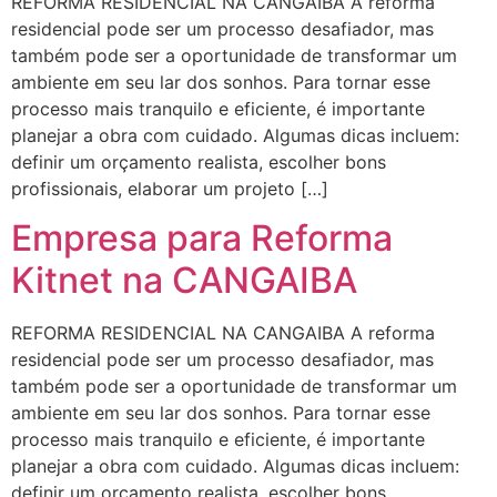
REFORMA RESIDENCIAL NA CANGAIBA A reforma
residencial pode ser um processo desafiador, mas
também pode ser a oportunidade de transformar um
ambiente em seu lar dos sonhos. Para tornar esse
processo mais tranquilo e eficiente, é importante
planejar a obra com cuidado. Algumas dicas incluem:
definir um orçamento realista, escolher bons
profissionais, elaborar um projeto […]
Empresa para Reforma
Kitnet na CANGAIBA
REFORMA RESIDENCIAL NA CANGAIBA A reforma
residencial pode ser um processo desafiador, mas
também pode ser a oportunidade de transformar um
ambiente em seu lar dos sonhos. Para tornar esse
processo mais tranquilo e eficiente, é importante
planejar a obra com cuidado. Algumas dicas incluem:
definir um orçamento realista, escolher bons