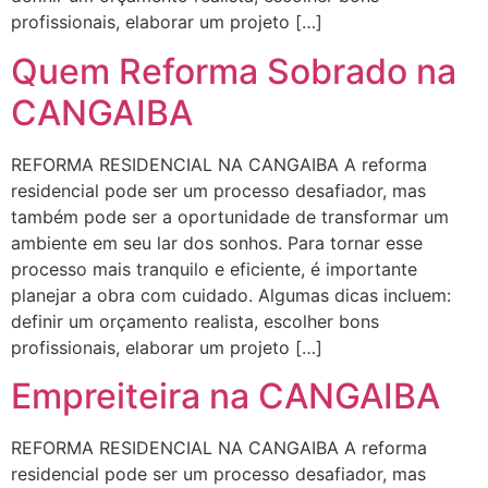
profissionais, elaborar um projeto […]
Quem Reforma Sobrado na
CANGAIBA
REFORMA RESIDENCIAL NA CANGAIBA A reforma
residencial pode ser um processo desafiador, mas
também pode ser a oportunidade de transformar um
ambiente em seu lar dos sonhos. Para tornar esse
processo mais tranquilo e eficiente, é importante
planejar a obra com cuidado. Algumas dicas incluem:
definir um orçamento realista, escolher bons
profissionais, elaborar um projeto […]
Empreiteira na CANGAIBA
REFORMA RESIDENCIAL NA CANGAIBA A reforma
residencial pode ser um processo desafiador, mas