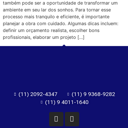
também pode ser a oportunidade de transformar um
ambiente em seu lar dos sonhos. Para tornar esse
processo mais tranquilo e eficiente, é importante
planejar a obra com cuidado. Algumas dicas incluem:
definir um orçamento realista, escolher bons
profissionais, elaborar um projeto […]
(11) 2092-4347
(11) 9 9368-9282
(11) 9 4011-1640