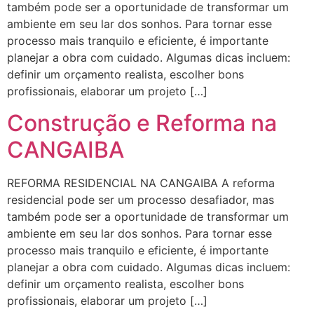
também pode ser a oportunidade de transformar um
ambiente em seu lar dos sonhos. Para tornar esse
processo mais tranquilo e eficiente, é importante
planejar a obra com cuidado. Algumas dicas incluem:
definir um orçamento realista, escolher bons
profissionais, elaborar um projeto […]
Construção e Reforma na
CANGAIBA
REFORMA RESIDENCIAL NA CANGAIBA A reforma
residencial pode ser um processo desafiador, mas
também pode ser a oportunidade de transformar um
ambiente em seu lar dos sonhos. Para tornar esse
processo mais tranquilo e eficiente, é importante
planejar a obra com cuidado. Algumas dicas incluem:
definir um orçamento realista, escolher bons
profissionais, elaborar um projeto […]