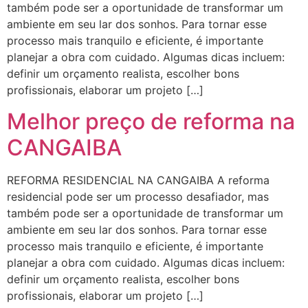
também pode ser a oportunidade de transformar um
ambiente em seu lar dos sonhos. Para tornar esse
processo mais tranquilo e eficiente, é importante
planejar a obra com cuidado. Algumas dicas incluem:
definir um orçamento realista, escolher bons
profissionais, elaborar um projeto […]
Melhor preço de reforma na
CANGAIBA
REFORMA RESIDENCIAL NA CANGAIBA A reforma
residencial pode ser um processo desafiador, mas
também pode ser a oportunidade de transformar um
ambiente em seu lar dos sonhos. Para tornar esse
processo mais tranquilo e eficiente, é importante
planejar a obra com cuidado. Algumas dicas incluem:
definir um orçamento realista, escolher bons
profissionais, elaborar um projeto […]