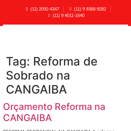
(11) 2092-4347
(11) 9 9368-9282
(11) 9 4011-1640
Tag:
Reforma de
Sobrado na
CANGAIBA
Orçamento Reforma na
CANGAIBA