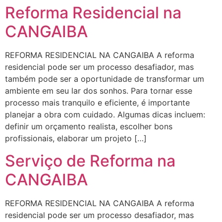
Reforma Residencial na
CANGAIBA
REFORMA RESIDENCIAL NA CANGAIBA A reforma
residencial pode ser um processo desafiador, mas
também pode ser a oportunidade de transformar um
ambiente em seu lar dos sonhos. Para tornar esse
processo mais tranquilo e eficiente, é importante
planejar a obra com cuidado. Algumas dicas incluem:
definir um orçamento realista, escolher bons
profissionais, elaborar um projeto […]
Serviço de Reforma na
CANGAIBA
REFORMA RESIDENCIAL NA CANGAIBA A reforma
residencial pode ser um processo desafiador, mas