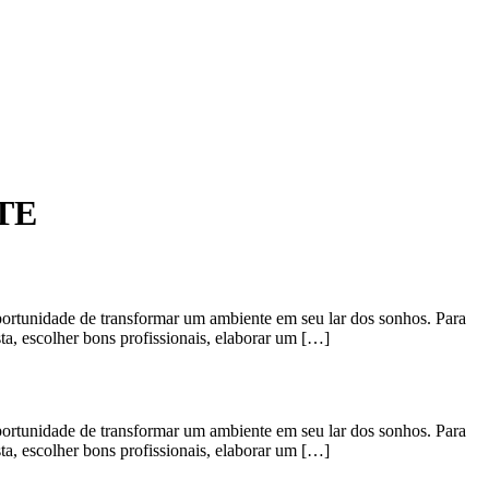
STE
idade de transformar um ambiente em seu lar dos sonhos. Para
ta, escolher bons profissionais, elaborar um […]
idade de transformar um ambiente em seu lar dos sonhos. Para
ta, escolher bons profissionais, elaborar um […]