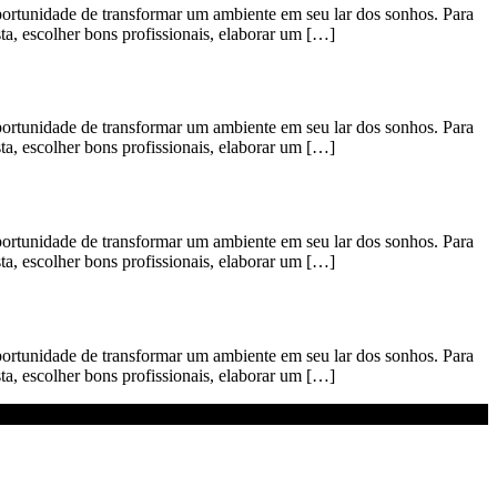
idade de transformar um ambiente em seu lar dos sonhos. Para
ta, escolher bons profissionais, elaborar um […]
idade de transformar um ambiente em seu lar dos sonhos. Para
ta, escolher bons profissionais, elaborar um […]
idade de transformar um ambiente em seu lar dos sonhos. Para
ta, escolher bons profissionais, elaborar um […]
idade de transformar um ambiente em seu lar dos sonhos. Para
ta, escolher bons profissionais, elaborar um […]