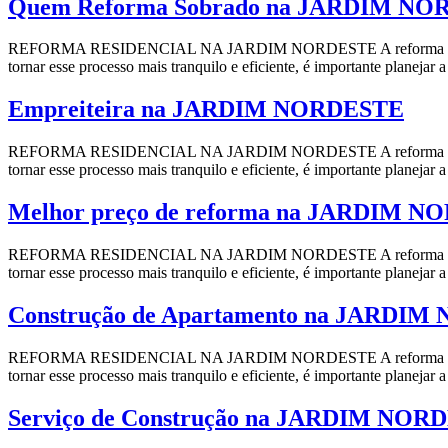
Quem Reforma Sobrado na JARDIM N
REFORMA RESIDENCIAL NA JARDIM NORDESTE A reforma residencial 
tornar esse processo mais tranquilo e eficiente, é importante planeja
Empreiteira na JARDIM NORDESTE
REFORMA RESIDENCIAL NA JARDIM NORDESTE A reforma residencial 
tornar esse processo mais tranquilo e eficiente, é importante planeja
Melhor preço de reforma na JARDIM 
REFORMA RESIDENCIAL NA JARDIM NORDESTE A reforma residencial 
tornar esse processo mais tranquilo e eficiente, é importante planeja
Construção de Apartamento na JARDI
REFORMA RESIDENCIAL NA JARDIM NORDESTE A reforma residencial 
tornar esse processo mais tranquilo e eficiente, é importante planeja
Serviço de Construção na JARDIM NOR