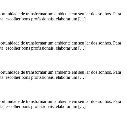
idade de transformar um ambiente em seu lar dos sonhos. Para
ta, escolher bons profissionais, elaborar um […]
idade de transformar um ambiente em seu lar dos sonhos. Para
ta, escolher bons profissionais, elaborar um […]
idade de transformar um ambiente em seu lar dos sonhos. Para
ta, escolher bons profissionais, elaborar um […]
idade de transformar um ambiente em seu lar dos sonhos. Para
ta, escolher bons profissionais, elaborar um […]