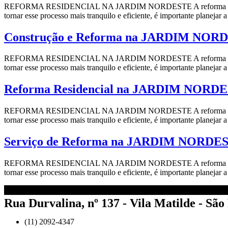
REFORMA RESIDENCIAL NA JARDIM NORDESTE A reforma residencial 
tornar esse processo mais tranquilo e eficiente, é importante planeja
Construção e Reforma na JARDIM NOR
REFORMA RESIDENCIAL NA JARDIM NORDESTE A reforma residencial 
tornar esse processo mais tranquilo e eficiente, é importante planeja
Reforma Residencial na JARDIM NORD
REFORMA RESIDENCIAL NA JARDIM NORDESTE A reforma residencial 
tornar esse processo mais tranquilo e eficiente, é importante planeja
Serviço de Reforma na JARDIM NORDE
REFORMA RESIDENCIAL NA JARDIM NORDESTE A reforma residencial 
tornar esse processo mais tranquilo e eficiente, é importante planeja
Rua Durvalina, nº 137 - Vila Matilde - São
(11) 2092-4347