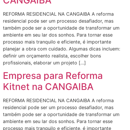
CANGAIBA
REFORMA RESIDENCIAL NA CANGAIBA A reforma
residencial pode ser um processo desafiador, mas
também pode ser a oportunidade de transformar um
ambiente em seu lar dos sonhos. Para tornar esse
processo mais tranquilo e eficiente, é importante
planejar a obra com cuidado. Algumas dicas incluem:
definir um orçamento realista, escolher bons
profissionais, elaborar um projeto […]
Empresa para Reforma
Kitnet na CANGAIBA
REFORMA RESIDENCIAL NA CANGAIBA A reforma
residencial pode ser um processo desafiador, mas
também pode ser a oportunidade de transformar um
ambiente em seu lar dos sonhos. Para tornar esse
processo mais tranquilo e eficiente, é importante