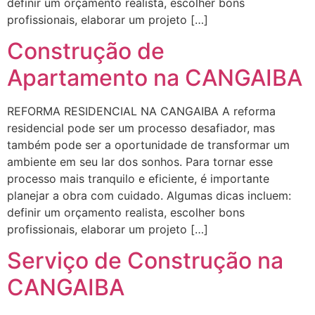
definir um orçamento realista, escolher bons
profissionais, elaborar um projeto […]
Construção de
Apartamento na CANGAIBA
REFORMA RESIDENCIAL NA CANGAIBA A reforma
residencial pode ser um processo desafiador, mas
também pode ser a oportunidade de transformar um
ambiente em seu lar dos sonhos. Para tornar esse
processo mais tranquilo e eficiente, é importante
planejar a obra com cuidado. Algumas dicas incluem:
definir um orçamento realista, escolher bons
profissionais, elaborar um projeto […]
Serviço de Construção na
CANGAIBA