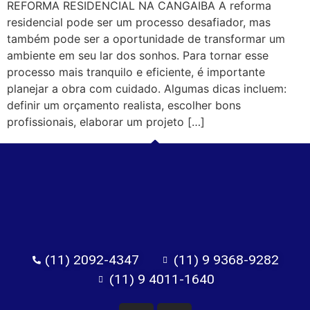
REFORMA RESIDENCIAL NA CANGAIBA A reforma
residencial pode ser um processo desafiador, mas
também pode ser a oportunidade de transformar um
ambiente em seu lar dos sonhos. Para tornar esse
processo mais tranquilo e eficiente, é importante
planejar a obra com cuidado. Algumas dicas incluem:
definir um orçamento realista, escolher bons
profissionais, elaborar um projeto […]
(11) 2092-4347
(11) 9 9368-9282
(11) 9 4011-1640