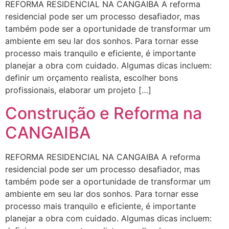
REFORMA RESIDENCIAL NA CANGAIBA A reforma
residencial pode ser um processo desafiador, mas
também pode ser a oportunidade de transformar um
ambiente em seu lar dos sonhos. Para tornar esse
processo mais tranquilo e eficiente, é importante
planejar a obra com cuidado. Algumas dicas incluem:
definir um orçamento realista, escolher bons
profissionais, elaborar um projeto […]
Construção e Reforma na
CANGAIBA
REFORMA RESIDENCIAL NA CANGAIBA A reforma
residencial pode ser um processo desafiador, mas
também pode ser a oportunidade de transformar um
ambiente em seu lar dos sonhos. Para tornar esse
processo mais tranquilo e eficiente, é importante
planejar a obra com cuidado. Algumas dicas incluem: