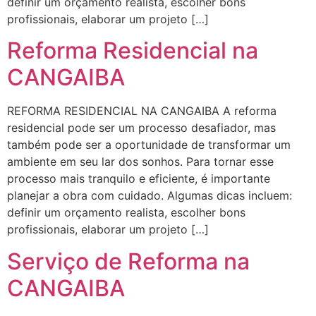
definir um orçamento realista, escolher bons
profissionais, elaborar um projeto […]
Reforma Residencial na
CANGAIBA
REFORMA RESIDENCIAL NA CANGAIBA A reforma
residencial pode ser um processo desafiador, mas
também pode ser a oportunidade de transformar um
ambiente em seu lar dos sonhos. Para tornar esse
processo mais tranquilo e eficiente, é importante
planejar a obra com cuidado. Algumas dicas incluem:
definir um orçamento realista, escolher bons
profissionais, elaborar um projeto […]
Serviço de Reforma na
CANGAIBA