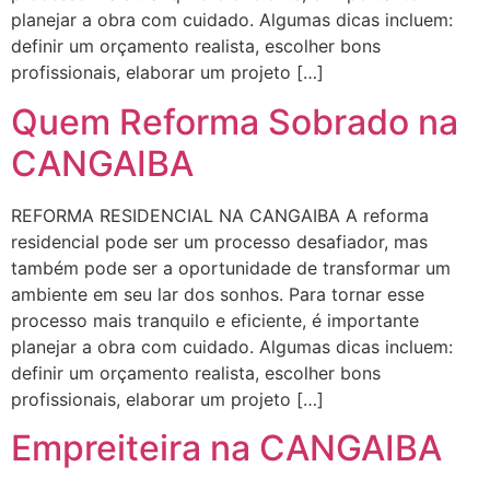
planejar a obra com cuidado. Algumas dicas incluem:
definir um orçamento realista, escolher bons
profissionais, elaborar um projeto […]
Quem Reforma Sobrado na
CANGAIBA
REFORMA RESIDENCIAL NA CANGAIBA A reforma
residencial pode ser um processo desafiador, mas
também pode ser a oportunidade de transformar um
ambiente em seu lar dos sonhos. Para tornar esse
processo mais tranquilo e eficiente, é importante
planejar a obra com cuidado. Algumas dicas incluem:
definir um orçamento realista, escolher bons
profissionais, elaborar um projeto […]
Empreiteira na CANGAIBA