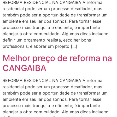
REFORMA RESIDENCIAL NA CANGAIBA A reforma
residencial pode ser um processo desafiador, mas
também pode ser a oportunidade de transformar um
ambiente em seu lar dos sonhos. Para tornar esse
processo mais tranquilo e eficiente, é importante
planejar a obra com cuidado. Algumas dicas incluem:
definir um orçamento realista, escolher bons
profissionais, elaborar um projeto […]
Melhor preço de reforma na
CANGAIBA
REFORMA RESIDENCIAL NA CANGAIBA A reforma
residencial pode ser um processo desafiador, mas
também pode ser a oportunidade de transformar um
ambiente em seu lar dos sonhos. Para tornar esse
processo mais tranquilo e eficiente, é importante
planejar a obra com cuidado. Algumas dicas incluem: