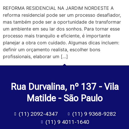
REFORMA RESIDENCIAL NA JARDIM NORDESTE A
reforma residencial pode ser um processo desafiador,
mas também pode ser a oportunidade de transformar
um ambiente em seu lar dos sonhos. Para tornar esse
processo mais tranquilo e eficiente, é importante
planejar a obra com cuidado. Algumas dicas incluem:
definir um orçamento realista, escolher bons
profissionais, elaborar um […]
Rua Durvalina, nº 137 - Vila
Matilde - São Paulo
(11) 2092-4347
(11) 9 9368-9282
(11) 9 4011-1640