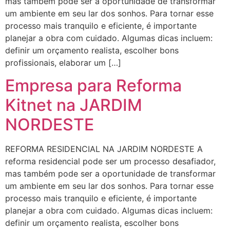
mas também pode ser a oportunidade de transformar
um ambiente em seu lar dos sonhos. Para tornar esse
processo mais tranquilo e eficiente, é importante
planejar a obra com cuidado. Algumas dicas incluem:
definir um orçamento realista, escolher bons
profissionais, elaborar um […]
Empresa para Reforma
Kitnet na JARDIM
NORDESTE
REFORMA RESIDENCIAL NA JARDIM NORDESTE A
reforma residencial pode ser um processo desafiador,
mas também pode ser a oportunidade de transformar
um ambiente em seu lar dos sonhos. Para tornar esse
processo mais tranquilo e eficiente, é importante
planejar a obra com cuidado. Algumas dicas incluem:
definir um orçamento realista, escolher bons