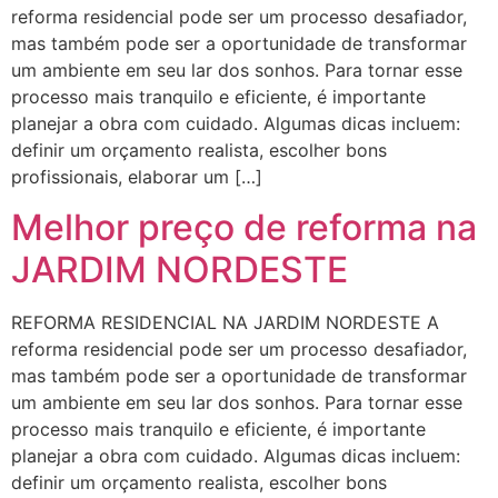
reforma residencial pode ser um processo desafiador,
mas também pode ser a oportunidade de transformar
um ambiente em seu lar dos sonhos. Para tornar esse
processo mais tranquilo e eficiente, é importante
planejar a obra com cuidado. Algumas dicas incluem:
definir um orçamento realista, escolher bons
profissionais, elaborar um […]
Melhor preço de reforma na
JARDIM NORDESTE
REFORMA RESIDENCIAL NA JARDIM NORDESTE A
reforma residencial pode ser um processo desafiador,
mas também pode ser a oportunidade de transformar
um ambiente em seu lar dos sonhos. Para tornar esse
processo mais tranquilo e eficiente, é importante
planejar a obra com cuidado. Algumas dicas incluem:
definir um orçamento realista, escolher bons