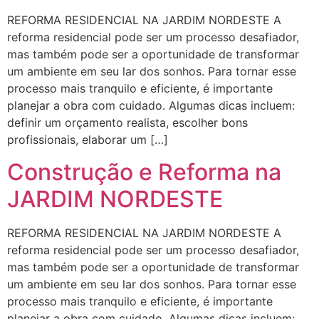
REFORMA RESIDENCIAL NA JARDIM NORDESTE A
reforma residencial pode ser um processo desafiador,
mas também pode ser a oportunidade de transformar
um ambiente em seu lar dos sonhos. Para tornar esse
processo mais tranquilo e eficiente, é importante
planejar a obra com cuidado. Algumas dicas incluem:
definir um orçamento realista, escolher bons
profissionais, elaborar um […]
Construção e Reforma na
JARDIM NORDESTE
REFORMA RESIDENCIAL NA JARDIM NORDESTE A
reforma residencial pode ser um processo desafiador,
mas também pode ser a oportunidade de transformar
um ambiente em seu lar dos sonhos. Para tornar esse
processo mais tranquilo e eficiente, é importante
planejar a obra com cuidado. Algumas dicas incluem: