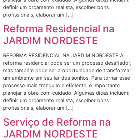
definir um orçamento realista, escolher bons
profissionais, elaborar um […]
Reforma Residencial na
JARDIM NORDESTE
REFORMA RESIDENCIAL NA JARDIM NORDESTE A
reforma residencial pode ser um processo desafiador,
mas também pode ser a oportunidade de transformar
um ambiente em seu lar dos sonhos. Para tornar esse
processo mais tranquilo e eficiente, é importante
planejar a obra com cuidado. Algumas dicas incluem:
definir um orçamento realista, escolher bons
profissionais, elaborar um […]
Serviço de Reforma na
JARDIM NORDESTE