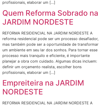
profissionais, elaborar um […]
Quem Reforma Sobrado na
JARDIM NORDESTE
REFORMA RESIDENCIAL NA JARDIM NORDESTE A
reforma residencial pode ser um processo desafiador,
mas também pode ser a oportunidade de transformar
um ambiente em seu lar dos sonhos. Para tornar esse
processo mais tranquilo e eficiente, é importante
planejar a obra com cuidado. Algumas dicas incluem:
definir um orçamento realista, escolher bons
profissionais, elaborar um […]
Empreiteira na JARDIM
NORDESTE
REFORMA RESIDENCIAL NA JARDIM NORDESTE A