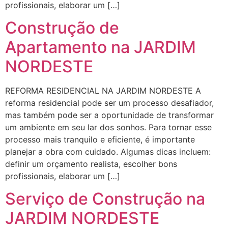
profissionais, elaborar um […]
Construção de
Apartamento na JARDIM
NORDESTE
REFORMA RESIDENCIAL NA JARDIM NORDESTE A
reforma residencial pode ser um processo desafiador,
mas também pode ser a oportunidade de transformar
um ambiente em seu lar dos sonhos. Para tornar esse
processo mais tranquilo e eficiente, é importante
planejar a obra com cuidado. Algumas dicas incluem:
definir um orçamento realista, escolher bons
profissionais, elaborar um […]
Serviço de Construção na
JARDIM NORDESTE