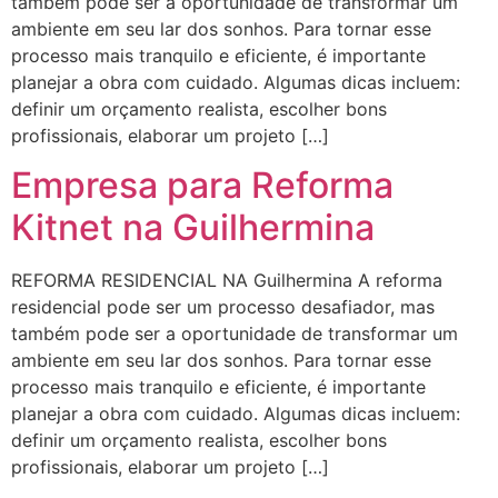
também pode ser a oportunidade de transformar um
ambiente em seu lar dos sonhos. Para tornar esse
processo mais tranquilo e eficiente, é importante
planejar a obra com cuidado. Algumas dicas incluem:
definir um orçamento realista, escolher bons
profissionais, elaborar um projeto […]
Empresa para Reforma
Kitnet na Guilhermina
REFORMA RESIDENCIAL NA Guilhermina A reforma
residencial pode ser um processo desafiador, mas
também pode ser a oportunidade de transformar um
ambiente em seu lar dos sonhos. Para tornar esse
processo mais tranquilo e eficiente, é importante
planejar a obra com cuidado. Algumas dicas incluem:
definir um orçamento realista, escolher bons
profissionais, elaborar um projeto […]