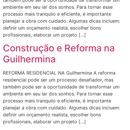
também pode ser a oportunidade de transformar um
ambiente em seu lar dos sonhos. Para tornar esse
processo mais tranquilo e eficiente, é importante
planejar a obra com cuidado. Algumas dicas incluem:
definir um orçamento realista, escolher bons
profissionais, elaborar um projeto […]
Construção e Reforma na
Guilhermina
REFORMA RESIDENCIAL NA Guilhermina A reforma
residencial pode ser um processo desafiador, mas
também pode ser a oportunidade de transformar um
ambiente em seu lar dos sonhos. Para tornar esse
processo mais tranquilo e eficiente, é importante
planejar a obra com cuidado. Algumas dicas incluem:
definir um orçamento realista, escolher bons
profissionais, elaborar um projeto […]