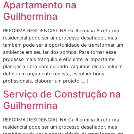
Apartamento na
Guilhermina
REFORMA RESIDENCIAL NA Guilhermina A reforma
residencial pode ser um processo desafiador, mas
também pode ser a oportunidade de transformar um
ambiente em seu lar dos sonhos. Para tornar esse
processo mais tranquilo e eficiente, é importante
planejar a obra com cuidado. Algumas dicas incluem:
definir um orçamento realista, escolher bons
profissionais, elaborar um projeto […]
Serviço de Construção na
Guilhermina
REFORMA RESIDENCIAL NA Guilhermina A reforma
residencial pode ser um processo desafiador, mas