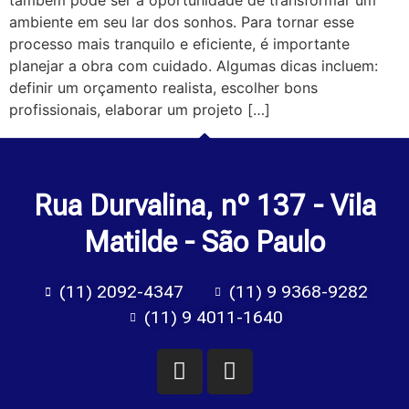
ambiente em seu lar dos sonhos. Para tornar esse
processo mais tranquilo e eficiente, é importante
planejar a obra com cuidado. Algumas dicas incluem:
definir um orçamento realista, escolher bons
profissionais, elaborar um projeto […]
Rua Durvalina, nº 137 - Vila
Matilde - São Paulo
(11) 2092-4347
(11) 9 9368-9282
(11) 9 4011-1640