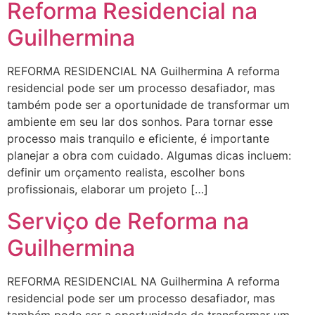
Reforma Residencial na
Guilhermina
REFORMA RESIDENCIAL NA Guilhermina A reforma
residencial pode ser um processo desafiador, mas
também pode ser a oportunidade de transformar um
ambiente em seu lar dos sonhos. Para tornar esse
processo mais tranquilo e eficiente, é importante
planejar a obra com cuidado. Algumas dicas incluem:
definir um orçamento realista, escolher bons
profissionais, elaborar um projeto […]
Serviço de Reforma na
Guilhermina
REFORMA RESIDENCIAL NA Guilhermina A reforma
residencial pode ser um processo desafiador, mas
também pode ser a oportunidade de transformar um