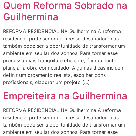
Quem Reforma Sobrado na
Guilhermina
REFORMA RESIDENCIAL NA Guilhermina A reforma
residencial pode ser um processo desafiador, mas
também pode ser a oportunidade de transformar um
ambiente em seu lar dos sonhos. Para tornar esse
processo mais tranquilo e eficiente, é importante
planejar a obra com cuidado. Algumas dicas incluem:
definir um orçamento realista, escolher bons
profissionais, elaborar um projeto […]
Empreiteira na Guilhermina
REFORMA RESIDENCIAL NA Guilhermina A reforma
residencial pode ser um processo desafiador, mas
também pode ser a oportunidade de transformar um
ambiente em seu lar dos sonhos. Para tornar esse