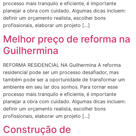
processo mais tranquilo e eficiente, é importante
planejar a obra com cuidado. Algumas dicas incluem:
definir um orçamento realista, escolher bons
profissionais, elaborar um projeto […]
Melhor preço de reforma na
Guilhermina
REFORMA RESIDENCIAL NA Guilhermina A reforma
residencial pode ser um processo desafiador, mas
também pode ser a oportunidade de transformar um
ambiente em seu lar dos sonhos. Para tornar esse
processo mais tranquilo e eficiente, é importante
planejar a obra com cuidado. Algumas dicas incluem:
definir um orçamento realista, escolher bons
profissionais, elaborar um projeto […]
Construção de