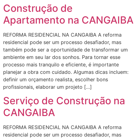
Construção de
Apartamento na CANGAIBA
REFORMA RESIDENCIAL NA CANGAIBA A reforma
residencial pode ser um processo desafiador, mas
também pode ser a oportunidade de transformar um
ambiente em seu lar dos sonhos. Para tornar esse
processo mais tranquilo e eficiente, é importante
planejar a obra com cuidado. Algumas dicas incluem:
definir um orçamento realista, escolher bons
profissionais, elaborar um projeto […]
Serviço de Construção na
CANGAIBA
REFORMA RESIDENCIAL NA CANGAIBA A reforma
residencial pode ser um processo desafiador, mas