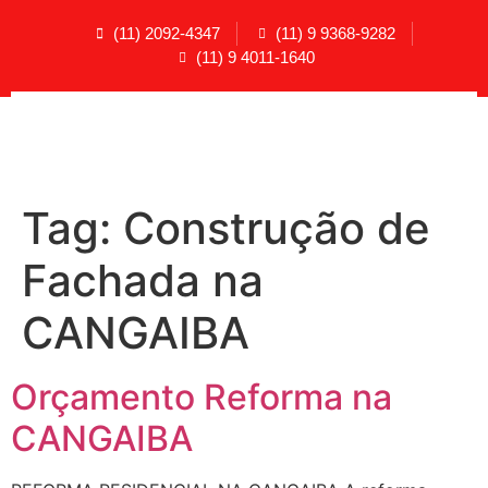
(11) 2092-4347
(11) 9 9368-9282
(11) 9 4011-1640
Tag:
Construção de
Fachada na
CANGAIBA
Orçamento Reforma na
CANGAIBA