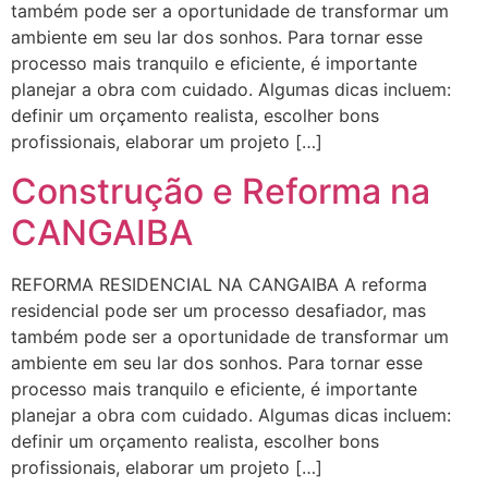
também pode ser a oportunidade de transformar um
ambiente em seu lar dos sonhos. Para tornar esse
processo mais tranquilo e eficiente, é importante
planejar a obra com cuidado. Algumas dicas incluem:
definir um orçamento realista, escolher bons
profissionais, elaborar um projeto […]
Construção e Reforma na
CANGAIBA
REFORMA RESIDENCIAL NA CANGAIBA A reforma
residencial pode ser um processo desafiador, mas
também pode ser a oportunidade de transformar um
ambiente em seu lar dos sonhos. Para tornar esse
processo mais tranquilo e eficiente, é importante
planejar a obra com cuidado. Algumas dicas incluem:
definir um orçamento realista, escolher bons
profissionais, elaborar um projeto […]