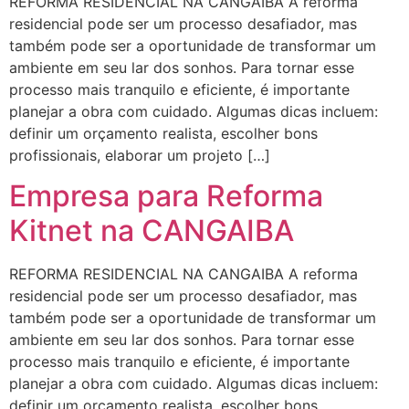
REFORMA RESIDENCIAL NA CANGAIBA A reforma
residencial pode ser um processo desafiador, mas
também pode ser a oportunidade de transformar um
ambiente em seu lar dos sonhos. Para tornar esse
processo mais tranquilo e eficiente, é importante
planejar a obra com cuidado. Algumas dicas incluem:
definir um orçamento realista, escolher bons
profissionais, elaborar um projeto […]
Empresa para Reforma
Kitnet na CANGAIBA
REFORMA RESIDENCIAL NA CANGAIBA A reforma
residencial pode ser um processo desafiador, mas
também pode ser a oportunidade de transformar um
ambiente em seu lar dos sonhos. Para tornar esse
processo mais tranquilo e eficiente, é importante
planejar a obra com cuidado. Algumas dicas incluem:
definir um orçamento realista, escolher bons