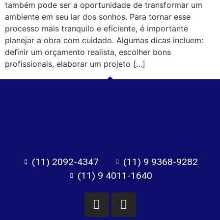
também pode ser a oportunidade de transformar um
ambiente em seu lar dos sonhos. Para tornar esse
processo mais tranquilo e eficiente, é importante
planejar a obra com cuidado. Algumas dicas incluem:
definir um orçamento realista, escolher bons
profissionais, elaborar um projeto […]
(11) 2092-4347
(11) 9 9368-9282
(11) 9 4011-1640