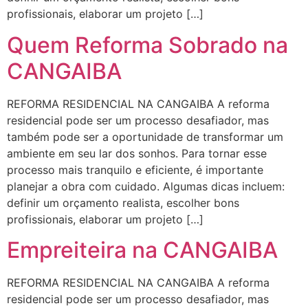
profissionais, elaborar um projeto […]
Quem Reforma Sobrado na
CANGAIBA
REFORMA RESIDENCIAL NA CANGAIBA A reforma
residencial pode ser um processo desafiador, mas
também pode ser a oportunidade de transformar um
ambiente em seu lar dos sonhos. Para tornar esse
processo mais tranquilo e eficiente, é importante
planejar a obra com cuidado. Algumas dicas incluem:
definir um orçamento realista, escolher bons
profissionais, elaborar um projeto […]
Empreiteira na CANGAIBA
REFORMA RESIDENCIAL NA CANGAIBA A reforma
residencial pode ser um processo desafiador, mas