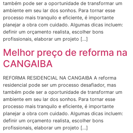
também pode ser a oportunidade de transformar um
ambiente em seu lar dos sonhos. Para tornar esse
processo mais tranquilo e eficiente, é importante
planejar a obra com cuidado. Algumas dicas incluem:
definir um orçamento realista, escolher bons
profissionais, elaborar um projeto […]
Melhor preço de reforma na
CANGAIBA
REFORMA RESIDENCIAL NA CANGAIBA A reforma
residencial pode ser um processo desafiador, mas
também pode ser a oportunidade de transformar um
ambiente em seu lar dos sonhos. Para tornar esse
processo mais tranquilo e eficiente, é importante
planejar a obra com cuidado. Algumas dicas incluem:
definir um orçamento realista, escolher bons
profissionais, elaborar um projeto […]