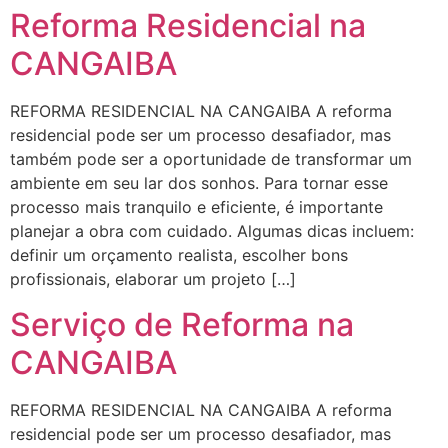
Reforma Residencial na
CANGAIBA
REFORMA RESIDENCIAL NA CANGAIBA A reforma
residencial pode ser um processo desafiador, mas
também pode ser a oportunidade de transformar um
ambiente em seu lar dos sonhos. Para tornar esse
processo mais tranquilo e eficiente, é importante
planejar a obra com cuidado. Algumas dicas incluem:
definir um orçamento realista, escolher bons
profissionais, elaborar um projeto […]
Serviço de Reforma na
CANGAIBA
REFORMA RESIDENCIAL NA CANGAIBA A reforma
residencial pode ser um processo desafiador, mas